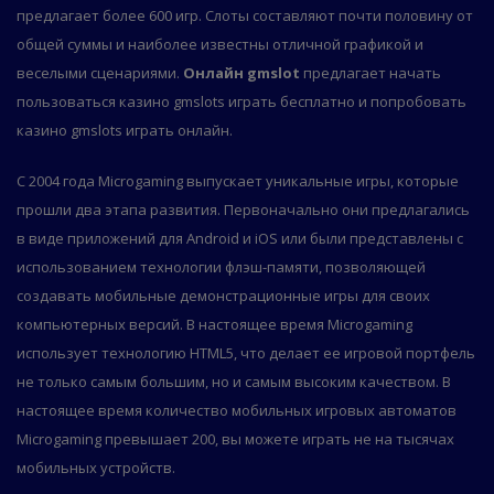
предлагает более 600 игр. Слоты составляют почти половину от
общей суммы и наиболее известны отличной графикой и
веселыми сценариями.
Онлайн gmslot
предлагает начать
пользоваться казино gmslots играть бесплатно и попробовать
казино gmslots играть онлайн.
С 2004 года Microgaming выпускает уникальные игры, которые
прошли два этапа развития. Первоначально они предлагались
в виде приложений для Android и iOS или были представлены с
использованием технологии флэш-памяти, позволяющей
создавать мобильные демонстрационные игры для своих
компьютерных версий. В настоящее время Microgaming
использует технологию HTML5, что делает ее игровой портфель
не только самым большим, но и самым высоким качеством. В
настоящее время количество мобильных игровых автоматов
Microgaming превышает 200, вы можете играть не на тысячах
мобильных устройств.