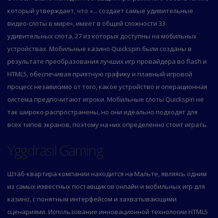
который утверждает, что «... создает самые удивительные
видео-слоты в мире», имеет в общей сложности 33
удивительных слота, 27 из которых доступны на мобильных
устройствах. Мобильные казино Quickspin были созданы в
результате преобразования лучших игр провайдера во flash и
HTML5, обеспечивая приятную графику и плавный игровой
процесс независимо от того, какое устройство и операционная
система предпочитают игроки. Мобильные слоты Quickspin не
так широко распространены, но они идеально подходят для
всех типов экранов, поэтому на них определенно стоит играть.
Yggdrasil Gaming
Штаб-квартира компании находится на Мальте, являясь одним
из самых известных поставщиков онлайн и мобильных игр для
казино, с понятным интерфейсом и захватывающими
сценариями. Использование инновационной технологии HTML5