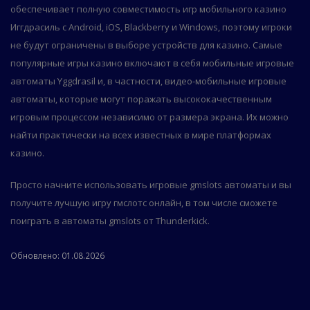
обеспечивает полную совместимость игр мобильного казино
Иггдрасиль с Android, iOS, Blackberry и Windows, поэтому игроки
не будут ограничены в выборе устройств для казино. Самые
популярные игры казино включают в себя мобильные игровые
автоматы Yggdrasil и, в частности, видео-мобильные игровые
автоматы, которые могут поражать высококачественным
игровым процессом независимо от размера экрана. Их можно
найти практически на всех известных в мире платформах
казино.
Просто начните использовать игровые gmslots автоматы и вы
получите лучшую игру гмслотс онлайн, в том числе сможете
поиграть в автоматы gmslots от Thunderkick.
Обновлено:
01.08.2026