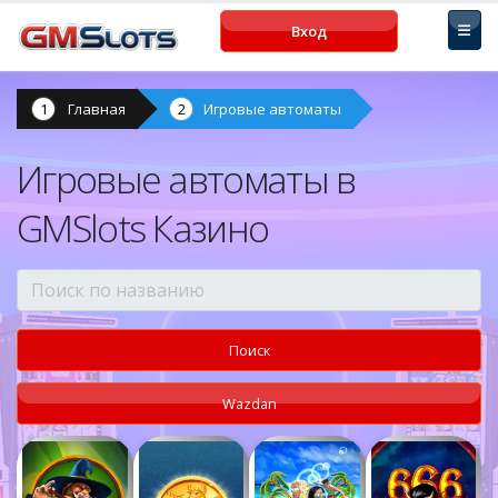
Вход
Главная
Игровые автоматы
Игровые автоматы в
GMSlots Казино
Wazdan