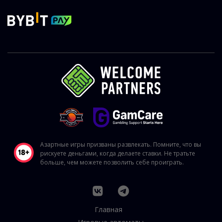
Азартные игры призваны развлекать. Помните, что вы
рискуете деньгами, когда делаете ставки. Не тратьте
больше, чем можете позволить себе проиграть.
Главная