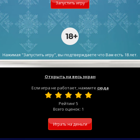
Запустить игру
Нажимая "Запустить игру", вы подтверждаете что Вам есть 18 лет.
Открыть на весь экран
Если игра не работает, нажмите
сюда
Рейтинг
5
Всего оценок:
1
Играть на деньги