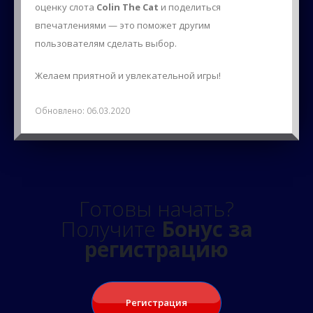
оценку слота
Colin The Cat
и поделиться
впечатлениями — это поможет другим
пользователям сделать выбор.
Желаем приятной и увлекательной игры!
Обновлено:
06.03.2020
Готовы начать?
Получите
Бонус за
регистрацию
Регистрация