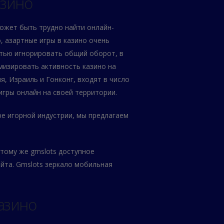
азино
может быть трудно найти онлайн-
, азартные игры в казино очень
стью игнорировать общий оборот, в
мизировать активность казино на
я, Израиль и Гонконг, входят в число
гры онлайн на своей территории.
е игорной индустрии, мы предлагаем
тому же gmslots доступное
йта. Gmslots зеркало мобильная
азино