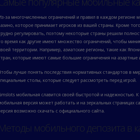
Самые популярные мобильные к
Из-за многочисленных ограничений и правил в каждом регионе 
казино, которое принимает игроков из вашей страны. Кроме того
трудно регулировать, поэтому некоторые страны решили полно
то время как другие имеют множество ограничений, чтобы мини
своей территории. Например, азиатские регионы, такие как Япони
стран, которые имеют самые большие ограничения на азартные и
Чтобы лучше понять последствия нормативных стандартов в мир
специальные столы, которые следует рассмотреть перед игрой.
Gmslots мобильная славится своей быстротой и надежностью. К 
мобильная версия может работать и на зеркальных страницах са
версия возможно скачать с официального сайта.
Методы мобильного депозита в к