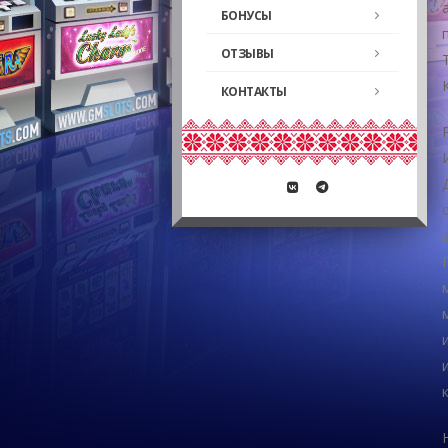
БОНУСЫ
ОТЗЫВЫ
КОНТАКТЫ