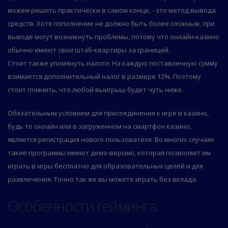
можем решить практически в самом конце, - это метод вывода
средств. Хотя пополнение не должно быть более сложным, при
выводе могут возникнуть проблемы, потому что онлайн-казино
обычно имеют свои штаб-квартиры за границей.
Стоит также упомянуть налоги. На каждую поставленную сумму
взимается дополнительный налог в размере 12%. Поэтому
стоит помнить, что любой выигрыш будет чуть ниже.
Обязательным условием для присоединения к игре в казино,
будь то онлайн или в загруженном на смартфон казино,
является регистрация нового пользователя. Во многих случаях
такие программы имеют демо-версию, которая позволяет им
играть в игры бесплатно для образовательных целей и для
развлечения. Точно так же вы можете играть без вклада.
Особенности гейминга