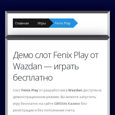
Главная
Игры
Fenix Play
Демо слот Fenix Play от
Wazdan — играть
бесплатно
Слот
Fenix Play
от разработчика
Wazdan
доступен в
демонстрационном режиме. Вы можете запустить
игру бесплатно на сайте
GMSlots Казино
без
регистрации и без пополнения счёта.