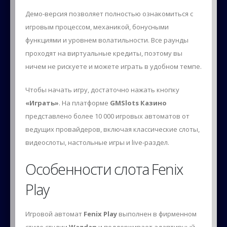
Демо-версия позволяет полностью ознакомиться с
игровым процессом, механикой, бонусными
функциями и уровнем волатильности. Все раунды
проходят на виртуальные кредиты, поэтому вы
ничем не рискуете и можете играть в удобном темпе.
Чтобы начать игру, достаточно нажать кнопку
«Играть»
. На платформе
GMSlots Казино
представлено более 10 000 игровых автоматов от
ведущих провайдеров, включая классические слоты,
видеослоты, настольные игры и live-раздел.
Особенности слота Fenix
Play
Игровой автомат
Fenix Play
выполнен в фирменном