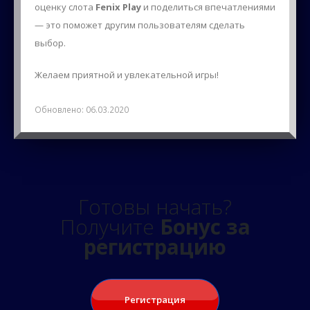
оценку слота
Fenix Play
и поделиться впечатлениями
— это поможет другим пользователям сделать
выбор.
Желаем приятной и увлекательной игры!
Обновлено:
06.03.2020
Готовы начать?
Получите
Бонус за
регистрацию
Регистрация