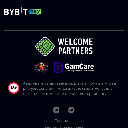
Азартные игры призваны развлекать. Помните, что вы
рискуете деньгами, когда делаете ставки. Не тратьте
больше, чем можете позволить себе проиграть.
Главная