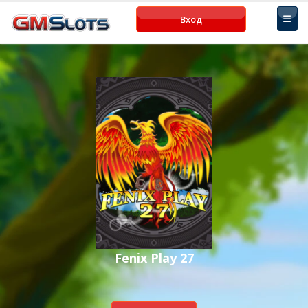
Вход
Fenix Play 27