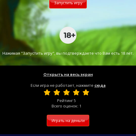
Запустить игру
Нажимая "Запустить игру", вы подтверждаете что Вам есть 18 лет.
Открыть на весь экран
Если игра не работает, нажмите
сюда
Рейтинг
5
Всего оценок:
1
Играть на деньги