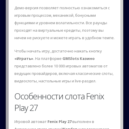
Демо-версия позволяет полностью ознакомиться с
игровым процессом, механикой, бонусными
функциями и уровнем волатильности. Все раунды
проходят на виртуальные кредиты, поэтому вы
ничем не рискуете и можете играть в удобном темпе.
Чтобы начать игру, достаточно нажать кнопку
«Играть»
. На платформе
GMSlots Казино
представлено более 10 000 игровых автоматов от
ведущих провайдеров, включая классические слоты,
видеослоты, настольные игры и live-раздел.
Особенности слота Fenix
Play 27
Игровой автомат
Fenix Play 27
выполнен в