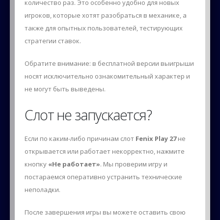
количество раз. Это особенно удобно для новых
игроков, которые хотят разобраться в механике, а
также для опытных пользователей, тестирующих
стратегии ставок.
Обратите внимание: в бесплатной версии выигрыши
носят исключительно ознакомительный характер и
не могут быть выведены.
Слот не запускается?
Если по каким-либо причинам слот
Fenix Play 27
не
открывается или работает некорректно, нажмите
кнопку
«Не работает»
. Мы проверим игру и
постараемся оперативно устранить технические
неполадки.
После завершения игры вы можете оставить свою