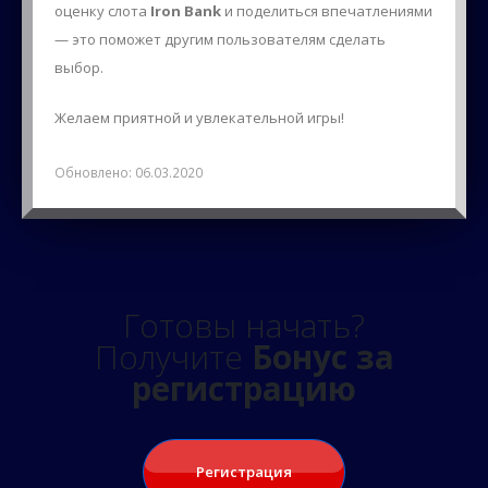
оценку слота
Iron Bank
и поделиться впечатлениями
— это поможет другим пользователям сделать
выбор.
Желаем приятной и увлекательной игры!
Обновлено:
06.03.2020
Готовы начать?
Получите
Бонус за
регистрацию
Регистрация