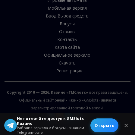
Игровые автоматы
Мобильная версия
Ввод Вывод средств
Бонусы
Отзывы
Контакты
Карта сайта
Официальное зеркало
Скачать
Регистрация
Copyright 2010 — 2026, Казино «ГМСлотс»
все права защищены.
Официальный сайт онлайн казино «GMSlots» является
зарегистрированной торговой маркой.
Не потеряйте доступ к GMSlots
Казино
✕
© 2026 All rights reserved.
Открыть
Рабочие зеркала и бонусы - в нашем
Telegram-боте