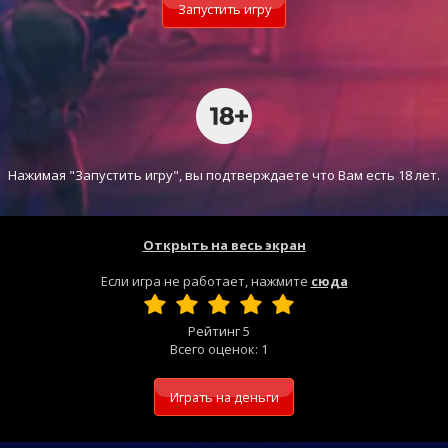
Запустить игру
Нажимая "Запустить игру", вы подтверждаете что Вам есть 18 лет.
Открыть на весь экран
Если игра не работает, нажмите
сюда
Рейтинг
5
Всего оценок:
1
Играть на деньги