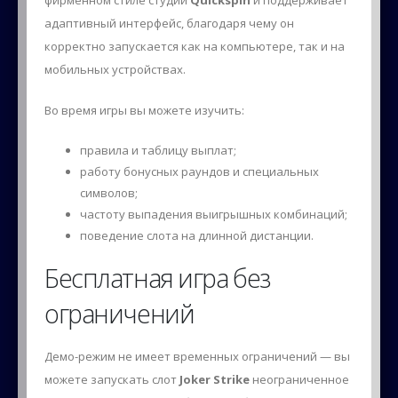
фирменном стиле студии
Quickspin
и поддерживает
адаптивный интерфейс, благодаря чему он
корректно запускается как на компьютере, так и на
мобильных устройствах.
Во время игры вы можете изучить:
правила и таблицу выплат;
работу бонусных раундов и специальных
символов;
частоту выпадения выигрышных комбинаций;
поведение слота на длинной дистанции.
Бесплатная игра без
ограничений
Демо-режим не имеет временных ограничений — вы
можете запускать слот
Joker Strike
неограниченное