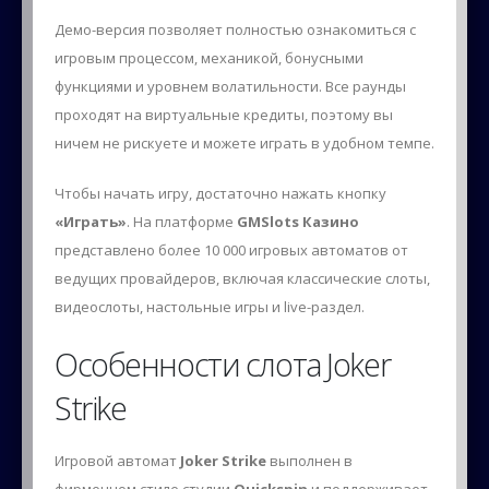
Демо-версия позволяет полностью ознакомиться с
игровым процессом, механикой, бонусными
функциями и уровнем волатильности. Все раунды
проходят на виртуальные кредиты, поэтому вы
ничем не рискуете и можете играть в удобном темпе.
Чтобы начать игру, достаточно нажать кнопку
«Играть»
. На платформе
GMSlots Казино
представлено более 10 000 игровых автоматов от
ведущих провайдеров, включая классические слоты,
видеослоты, настольные игры и live-раздел.
Особенности слота Joker
Strike
Игровой автомат
Joker Strike
выполнен в