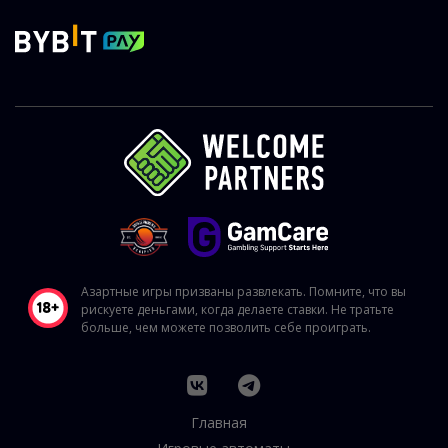
Азартные игры призваны развлекать. Помните, что вы
рискуете деньгами, когда делаете ставки. Не тратьте
больше, чем можете позволить себе проиграть.
Главная