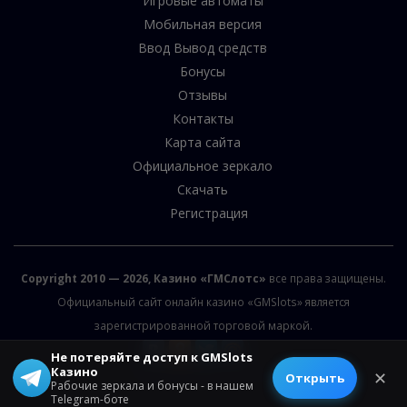
Игровые автоматы
Мобильная версия
Ввод Вывод средств
Бонусы
Отзывы
Контакты
Карта сайта
Официальное зеркало
Скачать
Регистрация
Copyright 2010 — 2026, Казино «ГМСлотс»
все права защищены.
Официальный сайт онлайн казино «GMSlots» является
зарегистрированной торговой маркой.
Не потеряйте доступ к GMSlots
Казино
✕
© 2026 All rights reserved.
Открыть
Рабочие зеркала и бонусы - в нашем
Telegram-боте