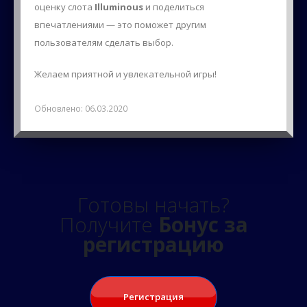
оценку слота
Illuminous
и поделиться
впечатлениями — это поможет другим
пользователям сделать выбор.
Желаем приятной и увлекательной игры!
Обновлено:
06.03.2020
Готовы начать?
Получите
Бонус за
регистрацию
Регистрация