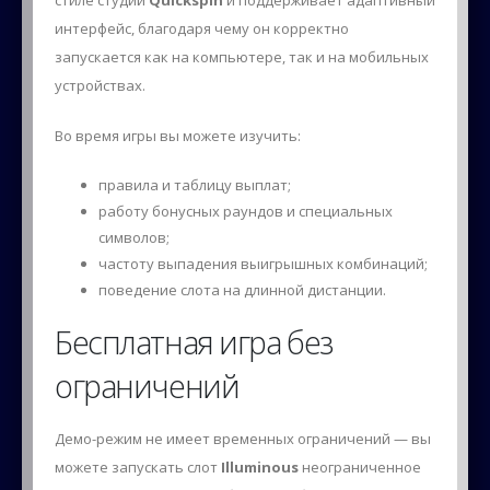
стиле студии
Quickspin
и поддерживает адаптивный
интерфейс, благодаря чему он корректно
запускается как на компьютере, так и на мобильных
устройствах.
Во время игры вы можете изучить:
правила и таблицу выплат;
работу бонусных раундов и специальных
символов;
частоту выпадения выигрышных комбинаций;
поведение слота на длинной дистанции.
Бесплатная игра без
ограничений
Демо-режим не имеет временных ограничений — вы
можете запускать слот
Illuminous
неограниченное