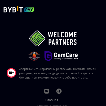
Азартные игры призваны развлекать. Помните, что вы
рискуете деньгами, когда делаете ставки. Не тратьте
больше, чем можете позволить себе проиграть.
Главная