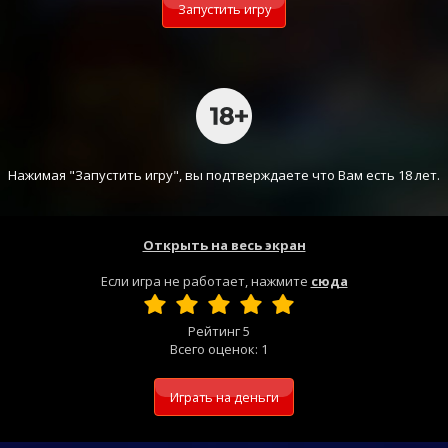
Запустить игру
Нажимая "Запустить игру", вы подтверждаете что Вам есть 18 лет.
Открыть на весь экран
Если игра не работает, нажмите
сюда
Рейтинг
5
Всего оценок:
1
Играть на деньги