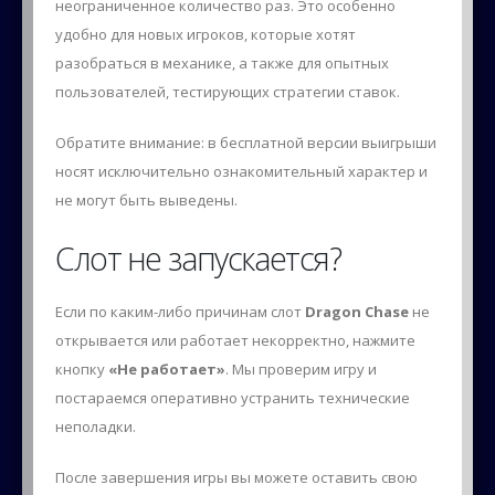
неограниченное количество раз. Это особенно
удобно для новых игроков, которые хотят
разобраться в механике, а также для опытных
пользователей, тестирующих стратегии ставок.
Обратите внимание: в бесплатной версии выигрыши
носят исключительно ознакомительный характер и
не могут быть выведены.
Слот не запускается?
Если по каким-либо причинам слот
Dragon Chase
не
открывается или работает некорректно, нажмите
кнопку
«Не работает»
. Мы проверим игру и
постараемся оперативно устранить технические
неполадки.
После завершения игры вы можете оставить свою