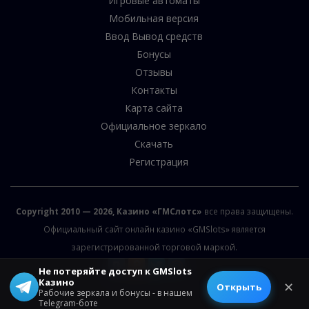
Игровые автоматы
Мобильная версия
Ввод Вывод средств
Бонусы
Отзывы
Контакты
Карта сайта
Официальное зеркало
Скачать
Регистрация
Copyright 2010 — 2026, Казино «ГМСлотс»
все права защищены.
Официальный сайт онлайн казино «GMSlots» является
зарегистрированной торговой маркой.
Не потеряйте доступ к GMSlots
Казино
✕
© 2026 All rights reserved.
Открыть
Рабочие зеркала и бонусы - в нашем
Telegram-боте