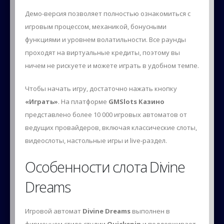
Демо-версия позволяет полностью ознакомиться с
игровым процессом, механикой, бонусными
функциями и уровнем волатильности. Все раунды
проходят на виртуальные кредиты, поэтому вы
ничем не рискуете и можете играть в удобном темпе.
Чтобы начать игру, достаточно нажать кнопку
«Играть»
. На платформе
GMSlots Казино
представлено более 10 000 игровых автоматов от
ведущих провайдеров, включая классические слоты,
видеослоты, настольные игры и live-раздел.
Особенности слота Divine
Dreams
Игровой автомат
Divine Dreams
выполнен в