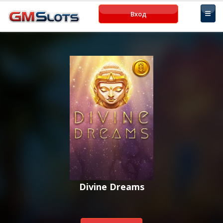
Вход
Divine Dreams