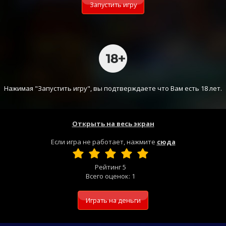
Запустить игру
Нажимая "Запустить игру", вы подтверждаете что Вам есть 18 лет.
Открыть на весь экран
Если игра не работает, нажмите
сюда
Рейтинг
5
Всего оценок:
1
Играть на деньги