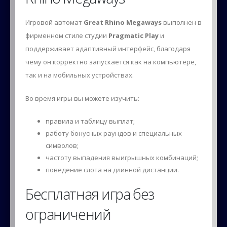
Игровой автомат
Great Rhino Megaways
выполнен в
фирменном стиле студии
Pragmatic Play
и
поддерживает адаптивный интерфейс, благодаря
чему он корректно запускается как на компьютере,
так и на мобильных устройствах.
Во время игры вы можете изучить:
правила и таблицу выплат;
работу бонусных раундов и специальных
символов;
частоту выпадения выигрышных комбинаций;
поведение слота на длинной дистанции.
Бесплатная игра без
ограничений