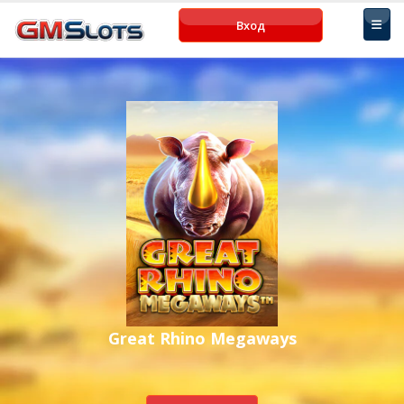
Вход
Great Rhino Megaways