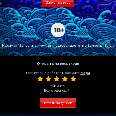
Запустить игру
Нажимая "Запустить игру", вы подтверждаете что Вам есть 18 лет.
Открыть на весь экран
Если игра не работает, нажмите
сюда
Рейтинг
5
Всего оценок:
1
Играть на деньги