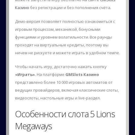
Казино
без регистрации и без пополнения счёта.
Демо-версия позволяет полностью ознакомиться с
игровым процессом, механикой, бонусными
функциями и уровнем волатильности. Все раунды
проходят на виртуальные кредиты, поэтому вы
ничем не рискуете и можете играть в удобном темпе.
Чтобы начать игру, достаточно нажать кнопку
«Играть»
. На платформе
GMSlots Казино
представлено более 10 000 игровых автоматов от
ведущих провайдеров, включая классические слоты,
видеослоты, настольные игры и live-раздел.
Особенности слота 5 Lions
Megaways