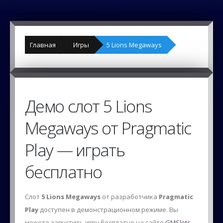
Главная
Игры
5 Lions Megaways
Демо слот 5 Lions
Megaways от Pragmatic
Play — играть
бесплатно
Слот
5 Lions Megaways
от разработчика
Pragmatic
Play
доступен в демонстрационном режиме. Вы
можете запустить игру бесплатно на сайте
GMSlots