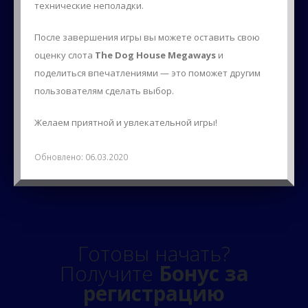
технические неполадки.
После завершения игры вы можете оставить свою
оценку слота
The Dog House Megaways
и
поделиться впечатлениями — это поможет другим
пользователям сделать выбор.
Желаем приятной и увлекательной игры!
Обновлено:
06.03.2020
Готовы начать?
Получите
Бонус за
регистрацию