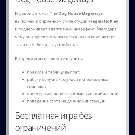
Игровой автомат
The Dog House Megaways
выполнен в фирменном стиле студии
Pragmatic Play
и поддерживает адаптивный интерфейс, благодаря
чему он корректно запускается как на компьютере,
так и на мобильных устройствах.
Во время игры вы можете изучить:
правила и таблицу выплат;
работу бонусных раундов и специальных
символов;
частоту выпадения выигрышных комбинаций;
поведение слота на длинной дистанции.
Бесплатная игра без
ограничений