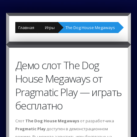
Главная
Игры
The Dog House Megaways
Демо слот The Dog
House Megaways от
Pragmatic Play — играть
бесплатно
Слот
The Dog House Megaways
от разработчика
Pragmatic Play
доступен в демонстрационном
режиме. Вы можете запустить игру бесплатно на