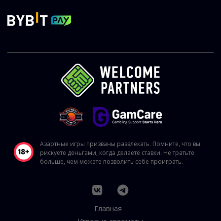
Азартные игры призваны развлекать. Помните, что вы
рискуете деньгами, когда делаете ставки. Не тратьте
больше, чем можете позволить себе проиграть.
Главная