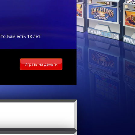
то Вам есть 18 лет.
Играть на деньги