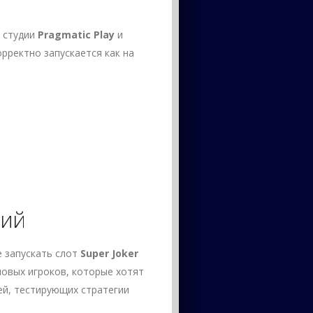
 студии
Pragmatic Play
и
рректно запускается как на
ний
 запускать слот
Super Joker
новых игроков, которые хотят
ей, тестирующих стратегии