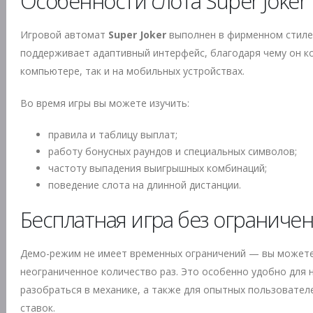
Особенности слота Super Joker
Игровой автомат
Super Joker
выполнен в фирменном стиле
поддерживает адаптивный интерфейс, благодаря чему он ко
компьютере, так и на мобильных устройствах.
Во время игры вы можете изучить:
правила и таблицу выплат;
работу бонусных раундов и специальных символов;
частоту выпадения выигрышных комбинаций;
поведение слота на длинной дистанции.
Бесплатная игра без ограниче
Демо-режим не имеет временных ограничений — вы можете
неограниченное количество раз. Это особенно удобно для 
разобраться в механике, а также для опытных пользовател
ставок.