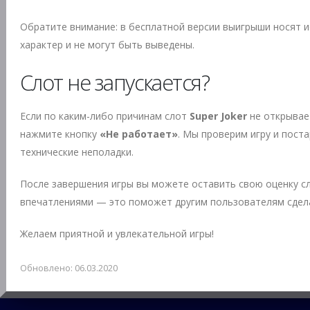
Обратите внимание: в бесплатной версии выигрыши носят 
характер и не могут быть выведены.
Слот не запускается?
Если по каким-либо причинам слот
Super Joker
не открывае
нажмите кнопку
«Не работает»
. Мы проверим игру и пост
технические неполадки.
После завершения игры вы можете оставить свою оценку с
впечатлениями — это поможет другим пользователям сдел
Желаем приятной и увлекательной игры!
Обновлено:
06.03.2020