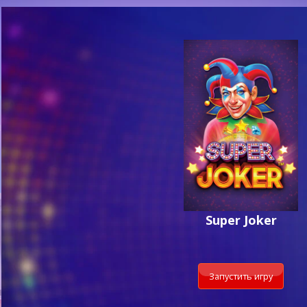
Super Joker
Запустить игру