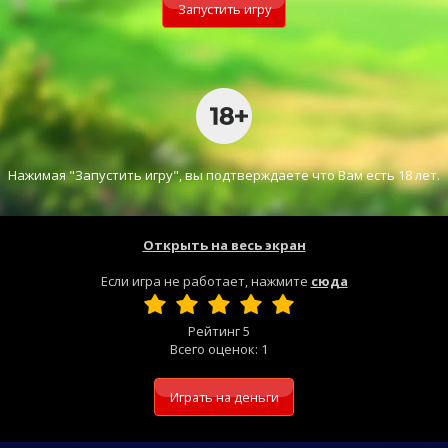
Запустить игру
Нажимая "Запустить игру", вы подтверждаете что Вам есть 18 лет.
Открыть на весь экран
Если игра не работает, нажмите
сюда
Рейтинг
5
Всего оценок:
1
Играть на деньги