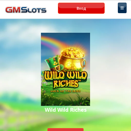
Вход
Wild Wild Riches