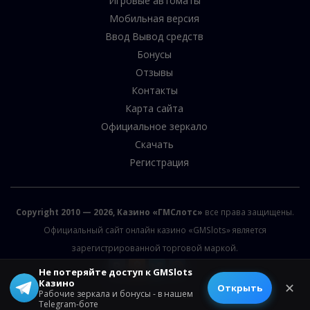
Игровые автоматы
Мобильная версия
Ввод Вывод средств
Бонусы
Отзывы
Контакты
Карта сайта
Официальное зеркало
Скачать
Регистрация
Copyright 2010 — 2026, Казино «ГМСлотс»
все права защищены.
Официальный сайт онлайн казино «GMSlots» является
зарегистрированной торговой маркой.
Не потеряйте доступ к GMSlots
Казино
✕
© 2026 All rights reserved.
Открыть
Рабочие зеркала и бонусы - в нашем
Telegram-боте