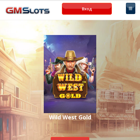
Вход
Wild West Gold