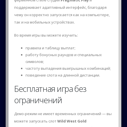
фирменном стиле студии
Pragmatic Play
и
поддерживает адаптивный интерфейс, благодаря
чему он корректно запускается как на компьютере,
так и на мобильных устройствах.
Во время игры вы можете изучить:
правила и таблицу выплат;
работу бонусных раундов и специальных
символов;
частоту выпадения выигрышных комбинаций;
поведение слота на длинной дистанции.
Бесплатная игра без
ограничений
Демо-режим не имеет временных ограничений — вы
можете запускать слот
Wild West Gold