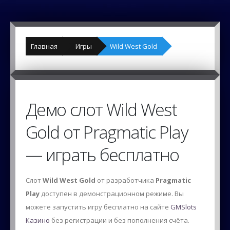
Главная
Игры
Wild West Gold
Демо слот Wild West
Gold от Pragmatic Play
— играть бесплатно
Слот
Wild West Gold
от разработчика
Pragmatic
Play
доступен в демонстрационном режиме. Вы
можете запустить игру бесплатно на сайте
GMSlots
Казино
без регистрации и без пополнения счёта.