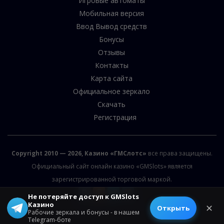
Игровые автоматы
Мобильная версия
Ввод Вывод средств
Бонусы
Отзывы
Контакты
Карта сайта
Официальное зеркало
Скачать
Регистрация
Copyright 2010 — 2026, Казино «ГМСлотс»
все права защищены.
Официальный сайт онлайн казино «GMSlots» является
зарегистрированной торговой маркой.
Не потеряйте доступ к GMSlots
Казино
✕
© 2026 All rights reserved.
Открыть
Рабочие зеркала и бонусы - в нашем
Telegram-боте