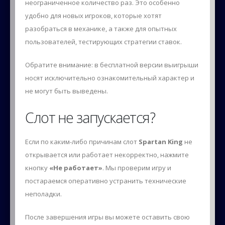
неограниченное количество раз. Это особенно
удобно для новых игроков, которые хотят
разобраться в механике, а также для опытных
пользователей, тестирующих стратегии ставок.
Обратите внимание: в бесплатной версии выигрыши
носят исключительно ознакомительный характер и
не могут быть выведены.
Слот не запускается?
Если по каким-либо причинам слот
Spartan King
не
открывается или работает некорректно, нажмите
кнопку
«Не работает»
. Мы проверим игру и
постараемся оперативно устранить технические
неполадки.
После завершения игры вы можете оставить свою