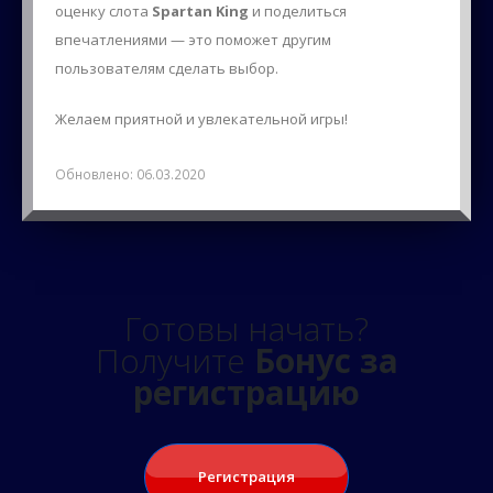
оценку слота
Spartan King
и поделиться
впечатлениями — это поможет другим
пользователям сделать выбор.
Желаем приятной и увлекательной игры!
Обновлено:
06.03.2020
Готовы начать?
Получите
Бонус за
регистрацию
Регистрация