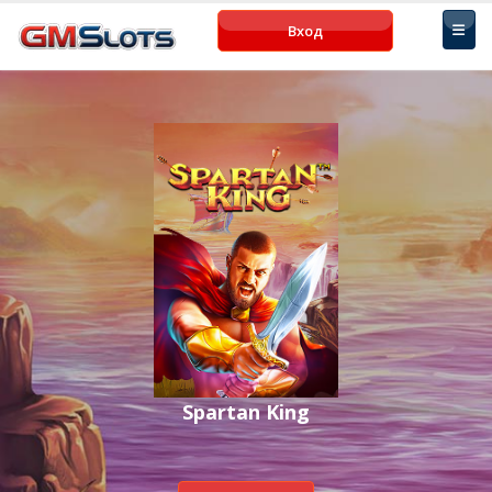
Вход
Spartan King