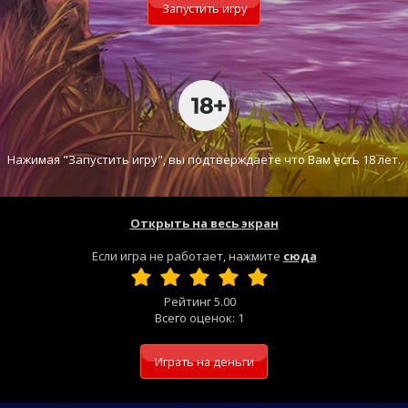
Запустить игру
Нажимая "Запустить игру", вы подтверждаете что Вам есть 18 лет.
Открыть на весь экран
Если игра не работает, нажмите
сюда
Рейтинг
5.00
Всего оценок:
1
Играть на деньги