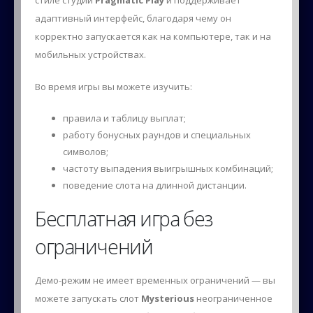
стиле студии
Pragmatic Play
и поддерживает
адаптивный интерфейс, благодаря чему он
корректно запускается как на компьютере, так и на
мобильных устройствах.
Во время игры вы можете изучить:
правила и таблицу выплат;
работу бонусных раундов и специальных
символов;
частоту выпадения выигрышных комбинаций;
поведение слота на длинной дистанции.
Бесплатная игра без
ограничений
Демо-режим не имеет временных ограничений — вы
можете запускать слот
Mysterious
неограниченное