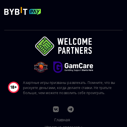
Азартные игры призваны развлекать. Помните, что вы
рискуете деньгами, когда делаете ставки. Не тратьте
больше, чем можете позволить себе проиграть.
Главная