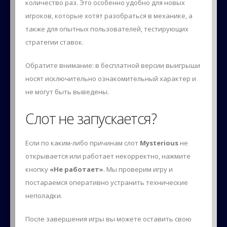
количество раз. Это особенно удобно для новых
игроков, которые хотят разобраться в механике, а
также для опытных пользователей, тестирующих
стратегии ставок.
Обратите внимание: в бесплатной версии выигрыши
носят исключительно ознакомительный характер и
не могут быть выведены.
Слот не запускается?
Если по каким-либо причинам слот
Mysterious
не
открывается или работает некорректно, нажмите
кнопку
«Не работает»
. Мы проверим игру и
постараемся оперативно устранить технические
неполадки.
После завершения игры вы можете оставить свою