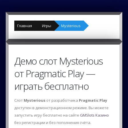
Главная
Игры
Mysterious
Демо слот Mysterious
от Pragmatic Play —
играть бесплатно
Слот
Mysterious
от разработчика
Pragmatic Play
доступен в демонстрационном режиме. Вы можете
запустить игру бесплатно на сайте
GMSlots Казино
без регистрации и без пополнения счёта.