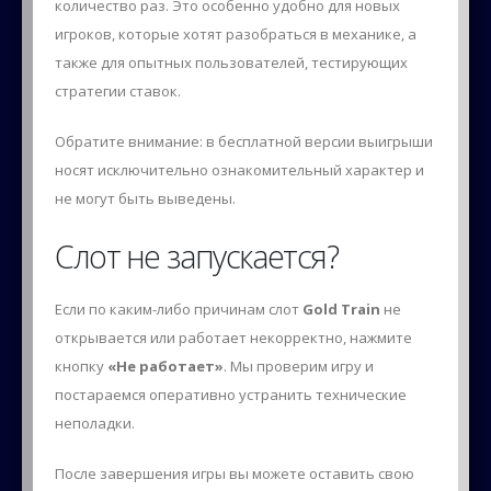
количество раз. Это особенно удобно для новых
игроков, которые хотят разобраться в механике, а
также для опытных пользователей, тестирующих
стратегии ставок.
Обратите внимание: в бесплатной версии выигрыши
носят исключительно ознакомительный характер и
не могут быть выведены.
Слот не запускается?
Если по каким-либо причинам слот
Gold Train
не
открывается или работает некорректно, нажмите
кнопку
«Не работает»
. Мы проверим игру и
постараемся оперативно устранить технические
неполадки.
После завершения игры вы можете оставить свою