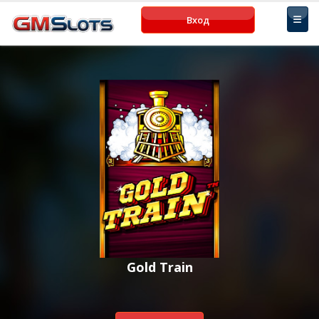
Вход
Gold Train