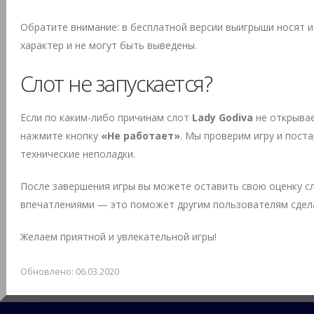
Обратите внимание: в бесплатной версии выигрыши носят 
характер и не могут быть выведены.
Слот не запускается?
Если по каким-либо причинам слот
Lady Godiva
не открывае
нажмите кнопку
«Не работает»
. Мы проверим игру и пост
технические неполадки.
После завершения игры вы можете оставить свою оценку с
впечатлениями — это поможет другим пользователям сдел
Желаем приятной и увлекательной игры!
Обновлено:
06.03.2020