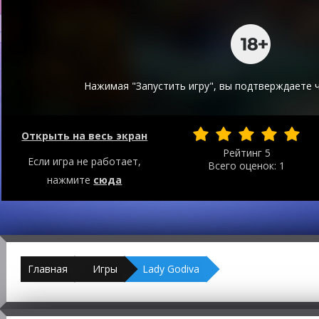
Нажимая "Запустить игру", вы подтверждаете ч
Открыть на весь экран
Рейтинг
5
Если игра не работает,
Всего оценок:
1
нажмите
сюда
Главная
Игры
Lady Godiva