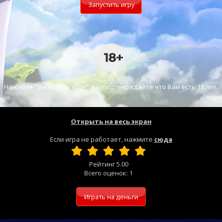
Запустить игру
Нажимая "Запустить игру", вы подтверждаете что Вам есть 18 лет.
Открыть на весь экран
Если игра не работает, нажмите
сюда
Рейтинг
5.00
Всего оценок:
1
Играть на деньги