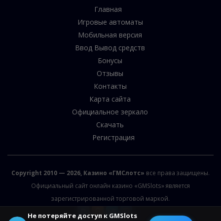
Главная
Игровые автоматы
Мобильная версия
Ввод Вывод средств
Бонусы
Отзывы
Контакты
Карта сайта
Официальное зеркало
Скачать
Регистрация
Copyright 2010 — 2026, Казино «ГМСлотс»
все права защищены.
Официальный сайт онлайн казино «GMSlots» является
зарегистрированной торговой маркой.
Не потеряйте доступ к GMSlots