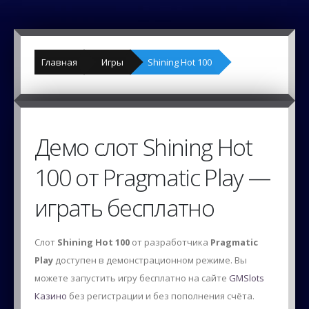
Главная
Игры
Shining Hot 100
Демо слот Shining Hot
100 от Pragmatic Play —
играть бесплатно
Слот
Shining Hot 100
от разработчика
Pragmatic
Play
доступен в демонстрационном режиме. Вы
можете запустить игру бесплатно на сайте
GMSlots
Казино
без регистрации и без пополнения счёта.