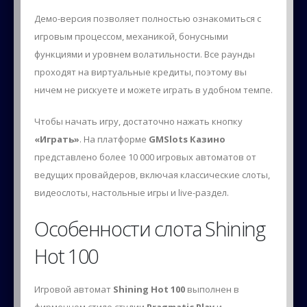
Демо-версия позволяет полностью ознакомиться с
игровым процессом, механикой, бонусными
функциями и уровнем волатильности. Все раунды
проходят на виртуальные кредиты, поэтому вы
ничем не рискуете и можете играть в удобном темпе.
Чтобы начать игру, достаточно нажать кнопку
«Играть»
. На платформе
GMSlots Казино
представлено более 10 000 игровых автоматов от
ведущих провайдеров, включая классические слоты,
видеослоты, настольные игры и live-раздел.
Особенности слота Shining
Hot 100
Игровой автомат
Shining Hot 100
выполнен в