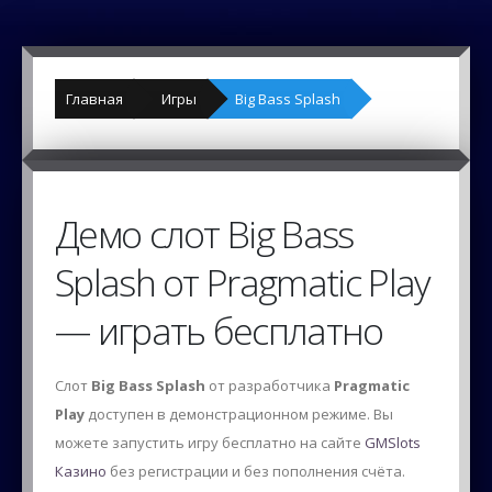
Главная
Игры
Big Bass Splash
Демо слот Big Bass
Splash от Pragmatic Play
— играть бесплатно
Слот
Big Bass Splash
от разработчика
Pragmatic
Play
доступен в демонстрационном режиме. Вы
можете запустить игру бесплатно на сайте
GMSlots
Казино
без регистрации и без пополнения счёта.