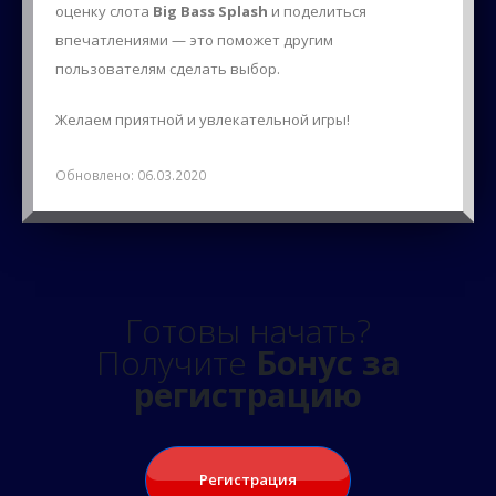
оценку слота
Big Bass Splash
и поделиться
впечатлениями — это поможет другим
пользователям сделать выбор.
Желаем приятной и увлекательной игры!
Обновлено:
06.03.2020
Готовы начать?
Получите
Бонус за
регистрацию
Регистрация