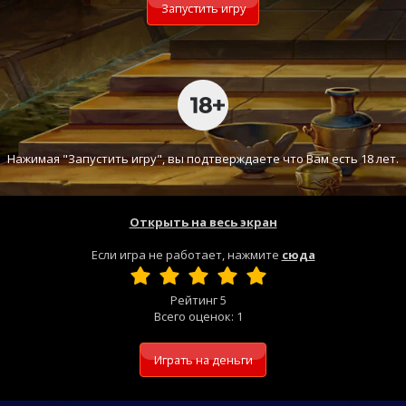
Запустить игру
Нажимая "Запустить игру", вы подтверждаете что Вам есть 18 лет.
Открыть на весь экран
Если игра не работает, нажмите
сюда
Рейтинг
5
Всего оценок:
1
Играть на деньги