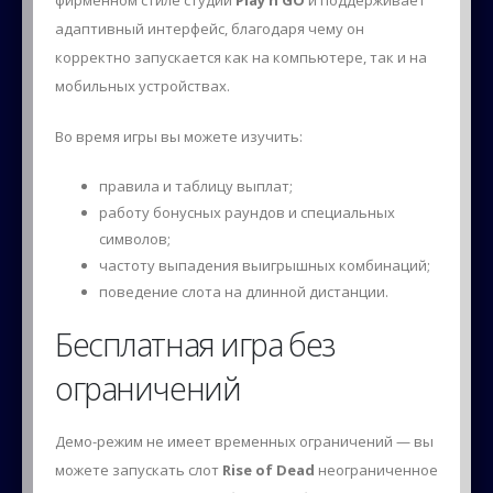
фирменном стиле студии
Play'n GO
и поддерживает
адаптивный интерфейс, благодаря чему он
корректно запускается как на компьютере, так и на
мобильных устройствах.
Во время игры вы можете изучить:
правила и таблицу выплат;
работу бонусных раундов и специальных
символов;
частоту выпадения выигрышных комбинаций;
поведение слота на длинной дистанции.
Бесплатная игра без
ограничений
Демо-режим не имеет временных ограничений — вы
можете запускать слот
Rise of Dead
неограниченное