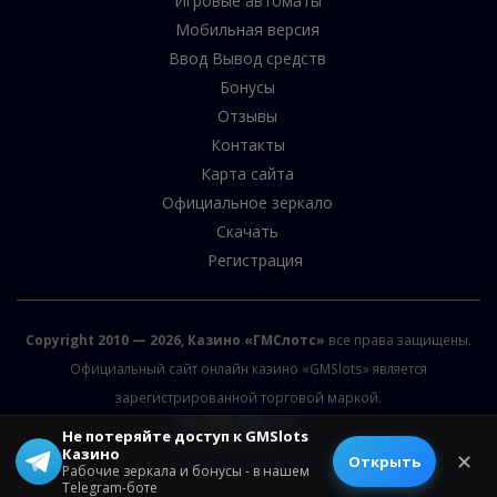
Игровые автоматы
Мобильная версия
Ввод Вывод средств
Бонусы
Отзывы
Контакты
Карта сайта
Официальное зеркало
Скачать
Регистрация
Copyright 2010 — 2026, Казино «ГМСлотс»
все права защищены.
Официальный сайт онлайн казино «GMSlots» является
зарегистрированной торговой маркой.
Не потеряйте доступ к GMSlots
Казино
✕
© 2026 All rights reserved.
Открыть
Рабочие зеркала и бонусы - в нашем
Telegram-боте