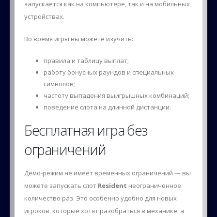
запускается как на компьютере, так и на мобильных
устройствах.
Во время игры вы можете изучить:
правила и таблицу выплат;
работу бонусных раундов и специальных
символов;
частоту выпадения выигрышных комбинаций;
поведение слота на длинной дистанции.
Бесплатная игра без
ограничений
Демо-режим не имеет временных ограничений — вы
можете запускать слот
Resident
неограниченное
количество раз. Это особенно удобно для новых
игроков, которые хотят разобраться в механике, а