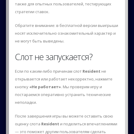
также для опытных пользователей, тестирующих
стратегии ставок.
Обратите внимание: в бесплатной версии выигрыши
носят исключительно ознакомительный характер и
не могут быть выведены.
Слот не запускается?
Если по каким-либо причинам слот
Resident
не
открывается или работает некорректно, нажмите
кнопку
«Не работает»
. Мы проверим игру и
постараемся оперативно устранить технические
неполадки.
После завершения игры вы можете оставить свою
оценку слота
Resident
и поделиться впечатлениями
— это поможет другим пользователям сделать