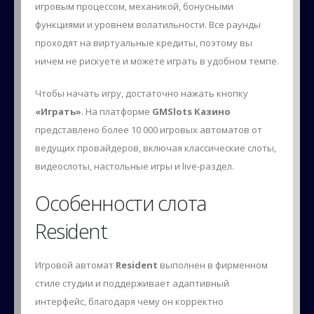
игровым процессом, механикой, бонусными
функциями и уровнем волатильности. Все раунды
проходят на виртуальные кредиты, поэтому вы
ничем не рискуете и можете играть в удобном темпе.
Чтобы начать игру, достаточно нажать кнопку
«Играть»
. На платформе
GMSlots Казино
представлено более 10 000 игровых автоматов от
ведущих провайдеров, включая классические слоты,
видеослоты, настольные игры и live-раздел.
Особенности слота
Resident
Игровой автомат
Resident
выполнен в фирменном
стиле студии
и поддерживает адаптивный
интерфейс, благодаря чему он корректно