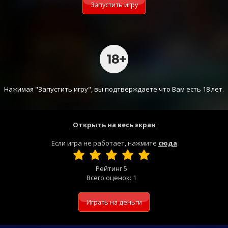
Запустить игру
Нажимая "Запустить игру", вы подтверждаете что Вам есть 18 лет.
Открыть на весь экран
Если игра не работает, нажмите
сюда
Рейтинг
5
Всего оценок:
1
Играть на деньги