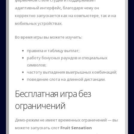
фирменном стиле студии
и поддерживает
адаптивный интерфейс, благодаря чему он
корректно запускается как на компьютере, так и на
мобильных устройствах.
Во время игры вы можете изучить:
правила и таблицу выплат;
работу бонусных раундов и специальных
символов;
частоту выпадения выигрышных комбинаций;
поведение слота на длинной дистанции.
Бесплатная игра без
ограничений
Демо-режим не имеет временных ограничений — вы
можете запускать слот
Fruit Sensation