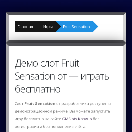
Главная
Игры
Fruit Sensation
Демо слот Fruit
Sensation от — играть
бесплатно
Слот
Fruit Sensation
от разработчика
доступен в
демонстрационном режиме. Вы можете запустить
игру бесплатно на сайте
GMSlots Казино
без
регистрации и без пополнения счёта.