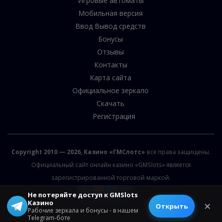
Игровые автоматы
Мобильная версия
Ввод Вывод средств
Бонусы
Отзывы
Контакты
Карта сайта
Официальное зеркало
Скачать
Регистрация
Copyright 2010 — 2026, Казино «ГМСлотс»
все права защищены.
Официальный сайт онлайн казино «GMSlots» является
зарегистрированной торговой маркой.
Не потеряйте доступ к GMSlots
Казино
✕
© 2026 All rights reserved.
Открыть
Рабочие зеркала и бонусы - в нашем
Telegram-боте