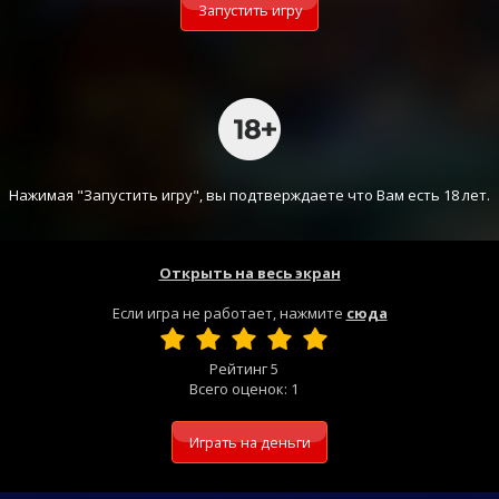
Запустить игру
Нажимая "Запустить игру", вы подтверждаете что Вам есть 18 лет.
Открыть на весь экран
Если игра не работает, нажмите
сюда
Рейтинг
5
Всего оценок:
1
Играть на деньги