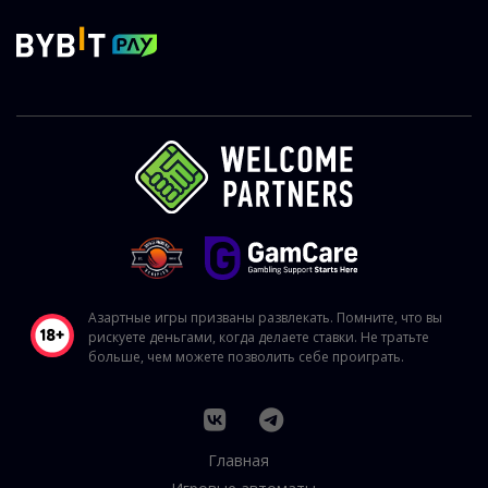
Азартные игры призваны развлекать. Помните, что вы
рискуете деньгами, когда делаете ставки. Не тратьте
больше, чем можете позволить себе проиграть.
Главная