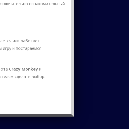
исключительно ознакомительный
ается или работает
м игру и постараемся
лота
Crazy Monkey
и
ателям сделать выбор.