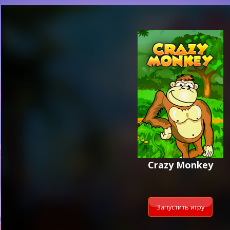
Crazy Monkey
Запустить игру