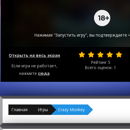
Нажимая "Запустить игру", вы подтверждаете ч
Открыть на весь экран
Рейтинг
5
Если игра не работает,
Всего оценок:
1
нажмите
сюда
Главная
Игры
Crazy Monkey