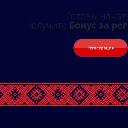
Готовы начат
Получите
Бонус за ре
Регистрация