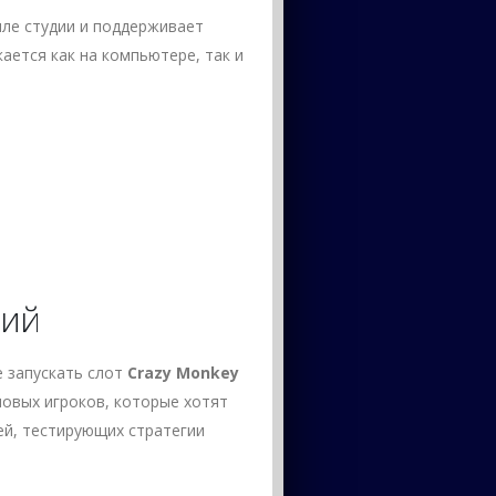
ле студии
и поддерживает
ается как на компьютере, так и
ний
 запускать слот
Crazy Monkey
новых игроков, которые хотят
ей, тестирующих стратегии