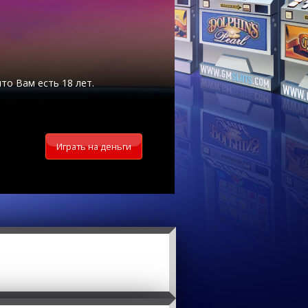
то Вам есть 18 лет.
Играть на деньги