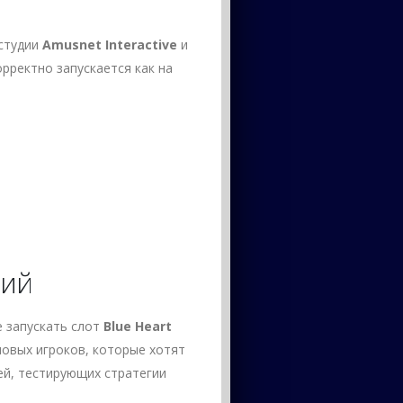
студии
Amusnet Interactive
и
рректно запускается как на
ний
 запускать слот
Blue Heart
новых игроков, которые хотят
ей, тестирующих стратегии