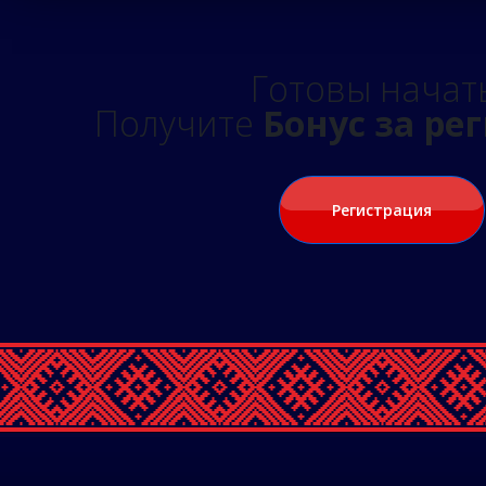
Готовы начат
Получите
Бонус за ре
Регистрация