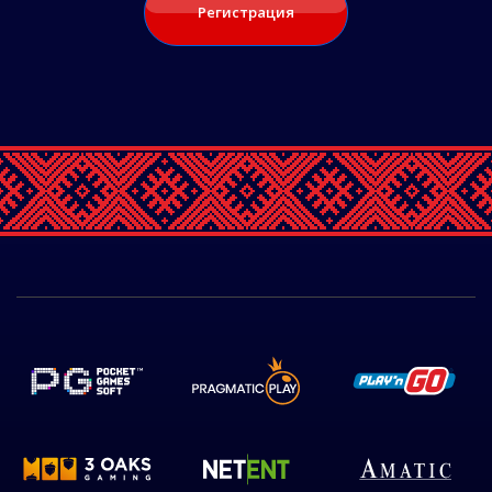
Регистрация