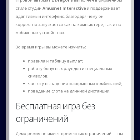
Игровой автомат
2 Dragons
выполнен в фирменном
стиле студии
Amusnet Interactive
и поддерживает
адаптивный интерфейс, благодаря чему он
корректно запускается как на компьютере, так и на
мобильных устройствах.
Во время игры вы можете изучить:
правила и таблицу выплат;
работу бонусных раундов и специальных
символов;
частоту выпадения выигрышных комбинаций;
поведение слота на длинной дистанции.
Бесплатная игра без
ограничений
Демо-режим не имеет временных ограничений — вы