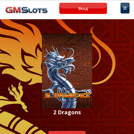
Вход
2 Dragons