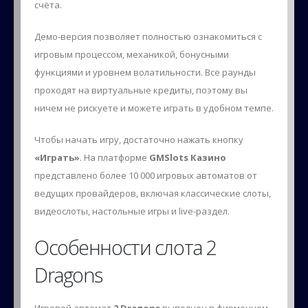
счёта.
Демо-версия позволяет полностью ознакомиться с
игровым процессом, механикой, бонусными
функциями и уровнем волатильности. Все раунды
проходят на виртуальные кредиты, поэтому вы
ничем не рискуете и можете играть в удобном темпе.
Чтобы начать игру, достаточно нажать кнопку
«Играть»
. На платформе
GMSlots Казино
представлено более 10 000 игровых автоматов от
ведущих провайдеров, включая классические слоты,
видеослоты, настольные игры и live-раздел.
Особенности слота 2
Dragons