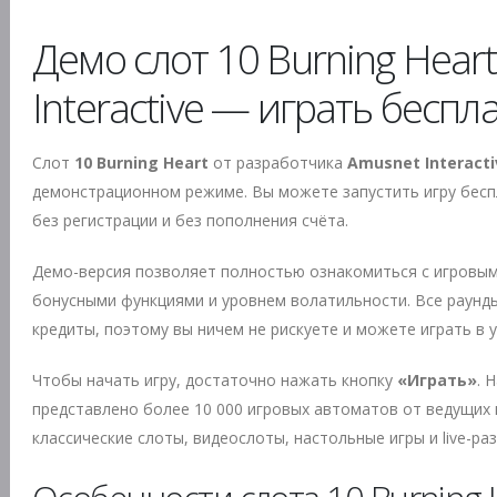
Демо слот 10 Burning Hear
Interactive — играть беспл
Слот
10 Burning Heart
от разработчика
Amusnet Interacti
демонстрационном режиме. Вы можете запустить игру бесп
без регистрации и без пополнения счёта.
Демо-версия позволяет полностью ознакомиться с игровым
бонусными функциями и уровнем волатильности. Все раунд
кредиты, поэтому вы ничем не рискуете и можете играть в 
Чтобы начать игру, достаточно нажать кнопку
«Играть»
. 
представлено более 10 000 игровых автоматов от ведущих
классические слоты, видеослоты, настольные игры и live-раз