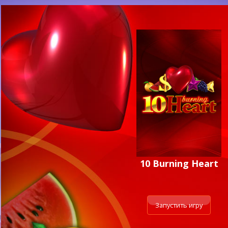
10 Burning Heart
Запустить игру