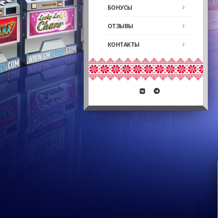
БОНУСЫ
ОТЗЫВЫ
КОНТАКТЫ