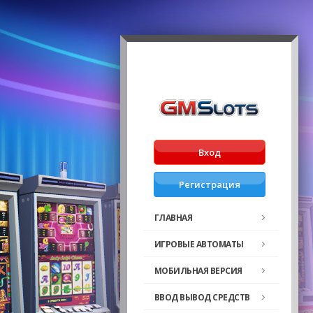
Вход
Регистрация
ГЛАВНАЯ
ИГРОВЫЕ АВТОМАТЫ
МОБИЛЬНАЯ ВЕРСИЯ
ВВОД ВЫВОД СРЕДСТВ