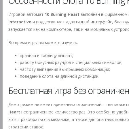
Особенности слота 10 Burning 
Игровой автомат
10 Burning Heart
выполнен в фирменном 
Interactive
и поддерживает адаптивный интерфейс, благод
запускается как на компьютере, так и на мобильных устройс
Во время игры вы можете изучить:
правила и таблицу выплат;
работу бонусных раундов и специальных символов;
частоту выпадения выигрышных комбинаций;
поведение слота на длинной дистанции.
Бесплатная игра без ограниче
Демо-режим не имеет временных ограничений — вы можете
Heart
неограниченное количество раз. Это особенно удобн
хотят разобраться в механике, а также для опытных польз
стратегии ставок.