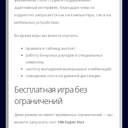
фирменном стиле студии
и поддерживает
адаптивный интерфейс, благодаря чему он
корректно запускается как на компьютере, так и на
мобильных устройствах.
Во время игры вы можете изучить:
правила и таблицу выплат;
работу бонусных раундов и специальных
символов;
частоту выпадения выигрышных комбинаций;
поведение слота на длинной дистанции.
Бесплатная игра без
ограничений
Демо-режим не имеет временных ограничений — вы
можете запускать слот
100 Super Hot