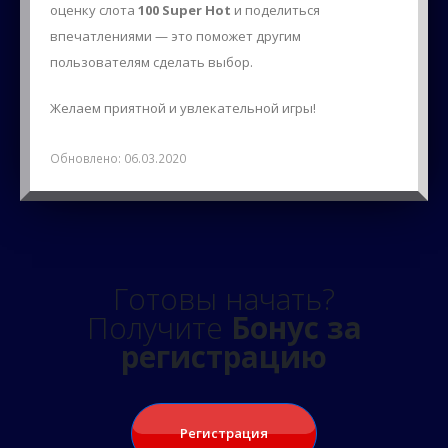
оценку слота
100 Super Hot
и поделиться
впечатлениями — это поможет другим
пользователям сделать выбор.
Желаем приятной и увлекательной игры!
Обновлено:
06.03.2020
Готовы начать?
Получите
Бонус за
регистрацию
Регистрация