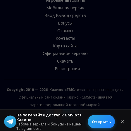
Игровые автоматы
Мобильная версия
Ввод Вывод средств
Бонусы
Отзывы
Контакты
Карта сайта
Официальное зеркало
Скачать
Регистрация
Copyright 2010 — 2026, Казино «ГМСлотс»
все права защищены.
Официальный сайт онлайн казино «GMSlots» является
зарегистрированной торговой маркой.
Не потеряйте доступ к GMSlots
Казино
✕
© 2026 All rights reserved.
Открыть
Рабочие зеркала и бонусы - в нашем
Telegram-боте