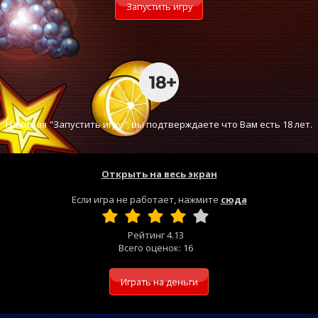
Запустить игру
Нажимая "Запустить игру", вы подтверждаете что Вам есть 18 лет.
Открыть на весь экран
Если игра не работает, нажмите
сюда
Рейтинг
4.13
Всего оценок:
16
Играть на деньги