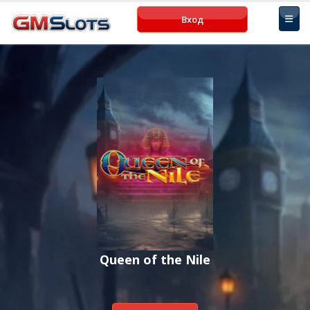
Вход
Queen of the Nile