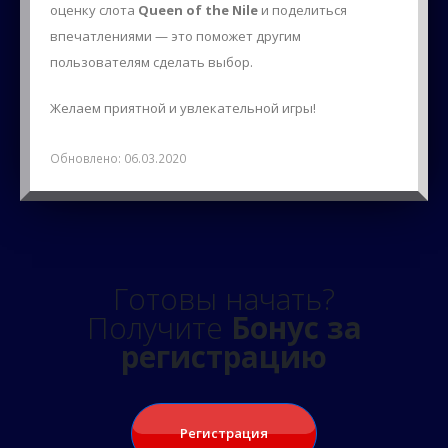
оценку слота
Queen of the Nile
и поделиться
впечатлениями — это поможет другим
пользователям сделать выбор.
Желаем приятной и увлекательной игры!
Обновлено:
06.03.2020
Готовы начать?
Получите
Бонус за
регистрацию
Регистрация