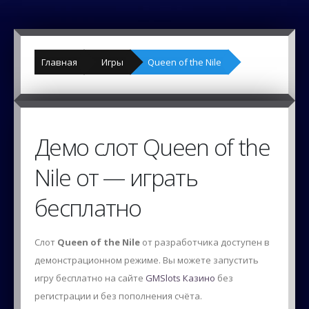
Главная
Игры
Queen of the Nile
Демо слот Queen of the
Nile от — играть
бесплатно
Слот
Queen of the Nile
от разработчика
доступен в
демонстрационном режиме. Вы можете запустить
игру бесплатно на сайте
GMSlots Казино
без
регистрации и без пополнения счёта.