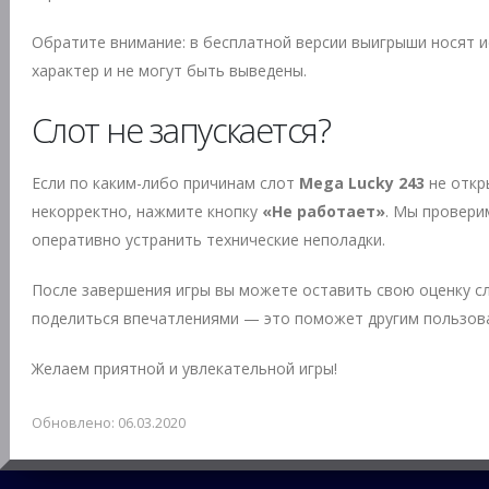
Обратите внимание: в бесплатной версии выигрыши носят 
характер и не могут быть выведены.
Слот не запускается?
Если по каким-либо причинам слот
Mega Lucky 243
не откр
некорректно, нажмите кнопку
«Не работает»
. Мы провери
оперативно устранить технические неполадки.
После завершения игры вы можете оставить свою оценку с
поделиться впечатлениями — это поможет другим пользов
Желаем приятной и увлекательной игры!
Обновлено:
06.03.2020