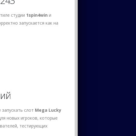
 243
тиле студии
1spin4win
и
рректно запускается как на
ний
 запускать слот
Mega Lucky
для новых игроков, которые
ователей, тестирующих