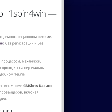
от 1spin4win —
 в демонстрационном режиме.
ино
без регистрации и без
 процессом, механикой,
ы проходят на виртуальные
удобном темпе.
На платформе
GMSlots Казино
 провайдеров, включая
дел.