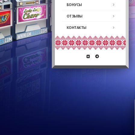
БОНУСЫ
ОТЗЫВЫ
КОНТАКТЫ