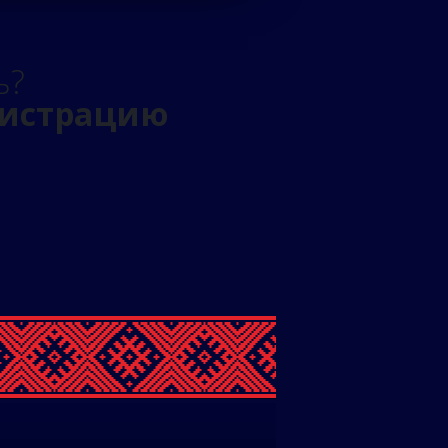
ь?
гистрацию