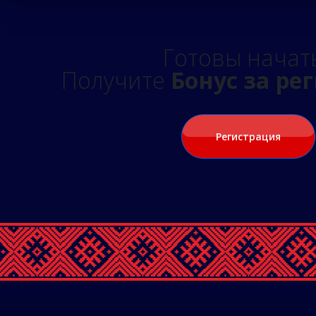
Готовы начат
Получите
Бонус за ре
Регистрация