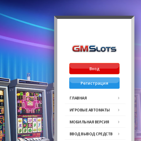
Вход
Регистрация
ГЛАВНАЯ
ИГРОВЫЕ АВТОМАТЫ
МОБИЛЬНАЯ ВЕРСИЯ
ВВОД ВЫВОД СРЕДСТВ