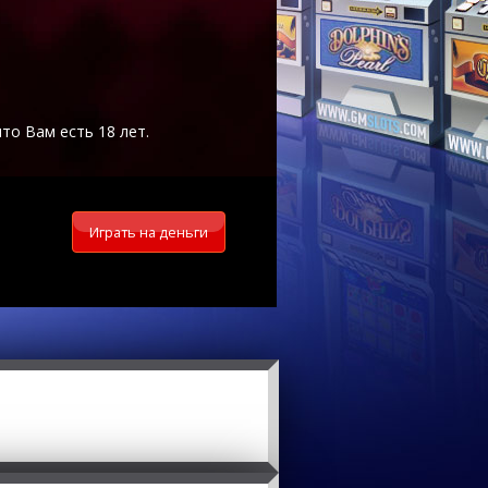
то Вам есть 18 лет.
Играть на деньги