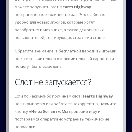
можете запускать слот
Hearts Highway
неограниченное количество раз. Это особенно
удобно для новых игроков, которые хотят
разобраться в механике, а также для опытных
пользователей, тестирующих стратегии ставок.
Обратите внимание: в бесплатной версии выигрыши
носят исключительно ознакомительный характер и
не могут быть выведены.
Слот не запускается?
Если по каким-либо причинам слот
Hearts Highway
не открывается или работает некорректно, нажмите
кнопку
«Не работает»
. Мы проверим игру и
постараемся оперативно устранить технические
неполадки.