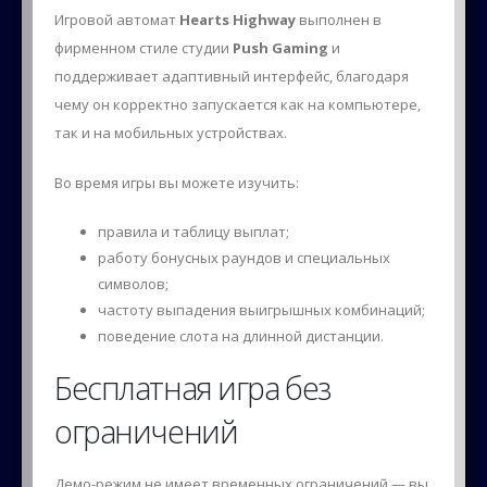
Игровой автомат
Hearts Highway
выполнен в
фирменном стиле студии
Push Gaming
и
поддерживает адаптивный интерфейс, благодаря
чему он корректно запускается как на компьютере,
так и на мобильных устройствах.
Во время игры вы можете изучить:
правила и таблицу выплат;
работу бонусных раундов и специальных
символов;
частоту выпадения выигрышных комбинаций;
поведение слота на длинной дистанции.
Бесплатная игра без
ограничений
Демо-режим не имеет временных ограничений — вы