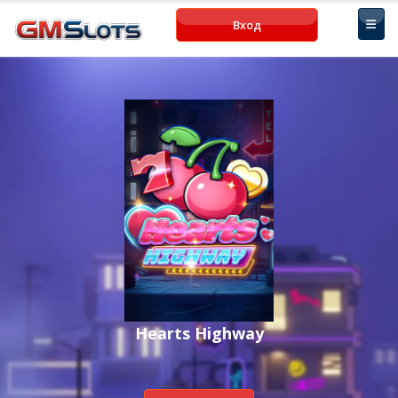
Вход
Hearts Highway