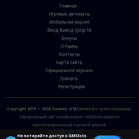
Главная
Игровые автоматы
Мобильная версия
Ввод Вывод средств
Бонусы
Отзывы
Контакты
Карта сайта
Официальное зеркало
Скачать
Регистрация
Copyright 2010 — 2026, Казино «ГМСлотс»
все права защищены.
Официальный сайт онлайн казино «GMSlots» является
зарегистрированной торговой маркой.
Не потеряйте доступ к GMSlots