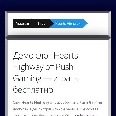
Главная
Игры
Hearts Highway
Демо слот Hearts
Highway от Push
Gaming — играть
бесплатно
Слот
Hearts Highway
от разработчика
Push Gaming
доступен в демонстрационном режиме. Вы можете
запустить игру бесплатно на сайте
GMSlots Казино