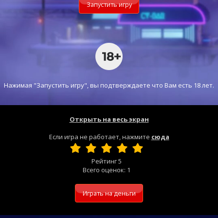
Запустить игру
Нажимая "Запустить игру", вы подтверждаете что Вам есть 18 лет.
Открыть на весь экран
Если игра не работает, нажмите
сюда
Рейтинг
5
Всего оценок:
1
Играть на деньги