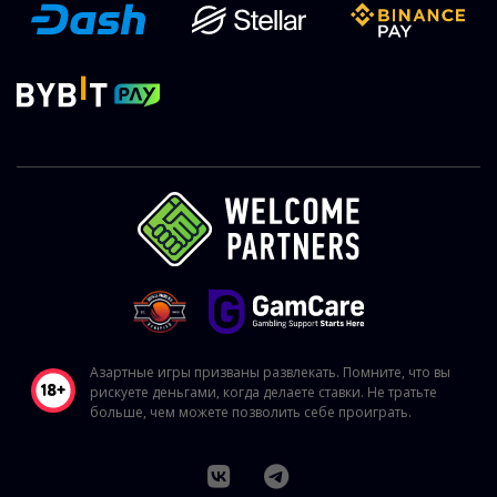
Азартные игры призваны развлекать. Помните, что вы
рискуете деньгами, когда делаете ставки. Не тратьте
больше, чем можете позволить себе проиграть.