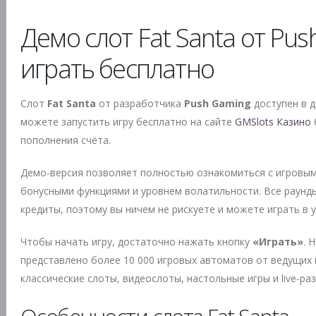
Демо слот Fat Santa от Pu
играть бесплатно
Слот
Fat Santa
от разработчика
Push Gaming
доступен в 
можете запустить игру бесплатно на сайте
GMSlots Казино
пополнения счёта.
Демо-версия позволяет полностью ознакомиться с игровым
бонусными функциями и уровнем волатильности. Все раунд
кредиты, поэтому вы ничем не рискуете и можете играть в 
Чтобы начать игру, достаточно нажать кнопку
«Играть»
. 
представлено более 10 000 игровых автоматов от ведущих
классические слоты, видеослоты, настольные игры и live-раз