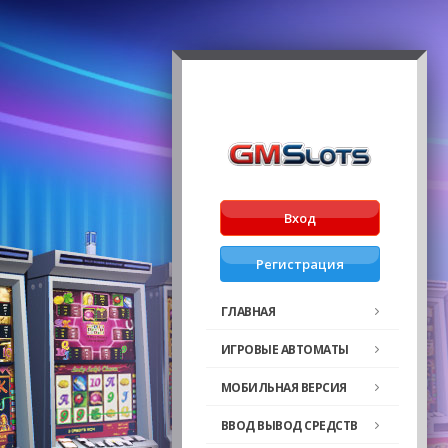
Вход
Регистрация
ГЛАВНАЯ
ИГРОВЫЕ АВТОМАТЫ
МОБИЛЬНАЯ ВЕРСИЯ
ВВОД ВЫВОД СРЕДСТВ