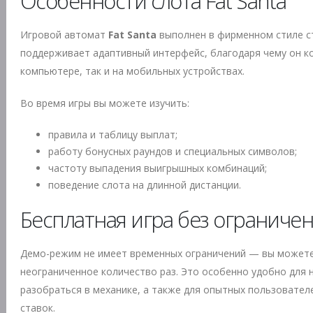
Особенности слота Fat Santa
Игровой автомат
Fat Santa
выполнен в фирменном стиле с
поддерживает адаптивный интерфейс, благодаря чему он ко
компьютере, так и на мобильных устройствах.
Во время игры вы можете изучить:
правила и таблицу выплат;
работу бонусных раундов и специальных символов;
частоту выпадения выигрышных комбинаций;
поведение слота на длинной дистанции.
Бесплатная игра без ограниче
Демо-режим не имеет временных ограничений — вы можете
неограниченное количество раз. Это особенно удобно для 
разобраться в механике, а также для опытных пользовател
ставок.