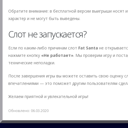
Обратите внимание: в бесплатной версии выигрыши носят 
характер и не могут быть выведены.
Слот не запускается?
Если по каким-либо причинам слот
Fat Santa
не открываетс
нажмите кнопку
«Не работает»
. Мы проверим игру и пост
технические неполадки.
После завершения игры вы можете оставить свою оценку с
впечатлениями — это поможет другим пользователям сдел
Желаем приятной и увлекательной игры!
Обновлено:
06.03.2020