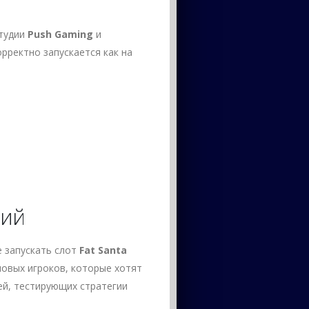
тудии
Push Gaming
и
рректно запускается как на
ний
 запускать слот
Fat Santa
новых игроков, которые хотят
ей, тестирующих стратегии