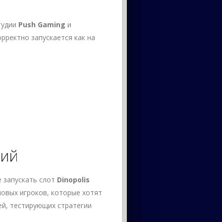
тудии
Push Gaming
и
рректно запускается как на
ний
 запускать слот
Dinopolis
новых игроков, которые хотят
ей, тестирующих стратегии