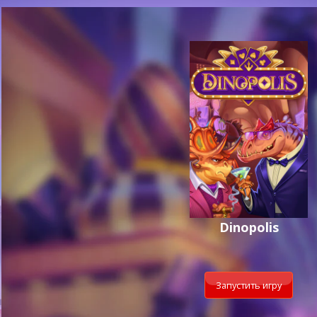
Dinopolis
Запустить игру