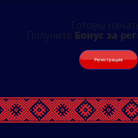
Готовы начат
Получите
Бонус за ре
Регистрация