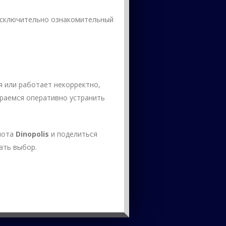
исключительно ознакомительный
 или работает некорректно,
араемся оперативно устранить
лота
Dinopolis
и поделиться
ать выбор.