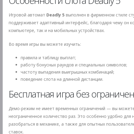
Особенности слота Deadly 5
Игровой автомат
Deadly 5
выполнен в фирменном стиле ст
поддерживает адаптивный интерфейс, благодаря чему он ко
компьютере, так и на мобильных устройствах.
Во время игры вы можете изучить:
правила и таблицу выплат;
работу бонусных раундов и специальных символов;
частоту выпадения выигрышных комбинаций;
поведение слота на длинной дистанции.
Бесплатная игра без ограниче
Демо-режим не имеет временных ограничений — вы можете
неограниченное количество раз. Это особенно удобно для 
разобраться в механике, а также для опытных пользовател
ставок.