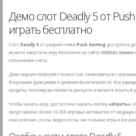
Демо слот Deadly 5 от Pus
играть бесплатно
Слот
Deadly 5
от разработчика
Push Gaming
доступен в д
можете запустить игру бесплатно на сайте
GMSlots Казино
пополнения счёта.
Демо-версия позволяет полностью ознакомиться с игровым
бонусными функциями и уровнем волатильности. Все раунд
кредиты, поэтому вы ничем не рискуете и можете играть в 
Чтобы начать игру, достаточно нажать кнопку
«Играть»
. 
представлено более 10 000 игровых автоматов от ведущих
классические слоты, видеослоты, настольные игры и live-раз