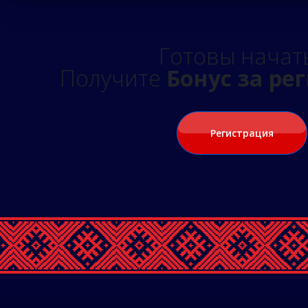
Готовы начат
Получите
Бонус за ре
Регистрация