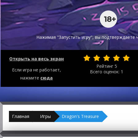
Нажимая "Запустить игру", вы подтверждаете ч
Открыть на весь экран
Рейтинг
5
Если игра не работает,
Всего оценок:
1
нажмите
сюда
Главная
Игры
Dragon's Treasure