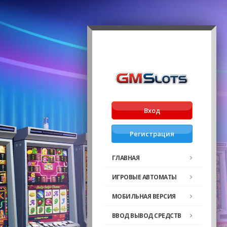
Вход
Регистрация
ГЛАВНАЯ
ИГРОВЫЕ АВТОМАТЫ
МОБИЛЬНАЯ ВЕРСИЯ
ВВОД ВЫВОД СРЕДСТВ