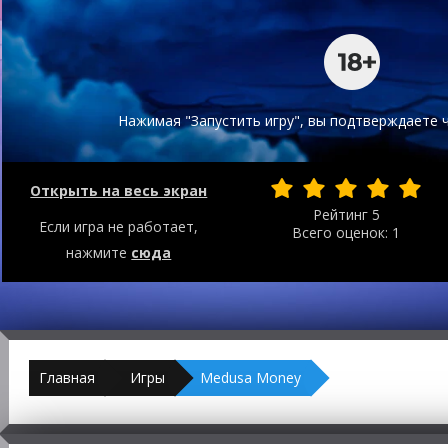
Нажимая "Запустить игру", вы подтверждаете ч
Открыть на весь экран
Рейтинг
5
Если игра не работает,
Всего оценок:
1
нажмите
сюда
Главная
Игры
Medusa Money