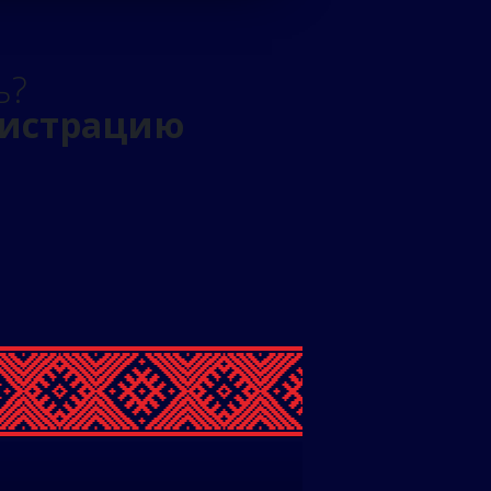
ь?
гистрацию