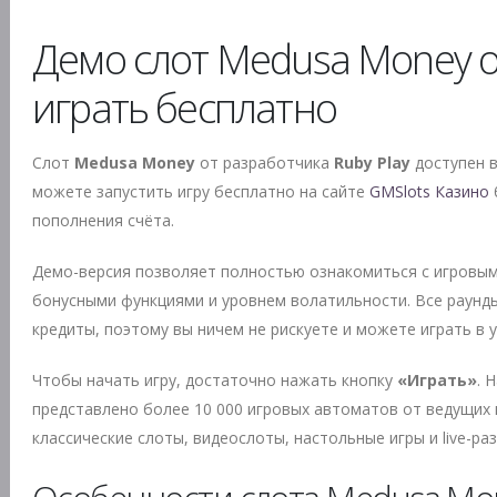
Демо слот Medusa Money о
играть бесплатно
Слот
Medusa Money
от разработчика
Ruby Play
доступен 
можете запустить игру бесплатно на сайте
GMSlots Казино
пополнения счёта.
Демо-версия позволяет полностью ознакомиться с игровым
бонусными функциями и уровнем волатильности. Все раунд
кредиты, поэтому вы ничем не рискуете и можете играть в 
Чтобы начать игру, достаточно нажать кнопку
«Играть»
. 
представлено более 10 000 игровых автоматов от ведущих
классические слоты, видеослоты, настольные игры и live-раз