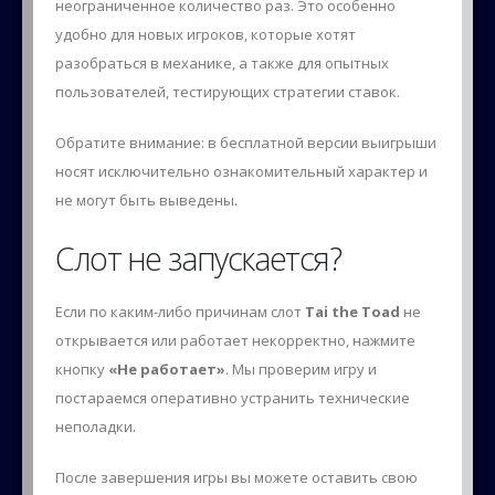
неограниченное количество раз. Это особенно
удобно для новых игроков, которые хотят
разобраться в механике, а также для опытных
пользователей, тестирующих стратегии ставок.
Обратите внимание: в бесплатной версии выигрыши
носят исключительно ознакомительный характер и
не могут быть выведены.
Слот не запускается?
Если по каким-либо причинам слот
Tai the Toad
не
открывается или работает некорректно, нажмите
кнопку
«Не работает»
. Мы проверим игру и
постараемся оперативно устранить технические
неполадки.
После завершения игры вы можете оставить свою