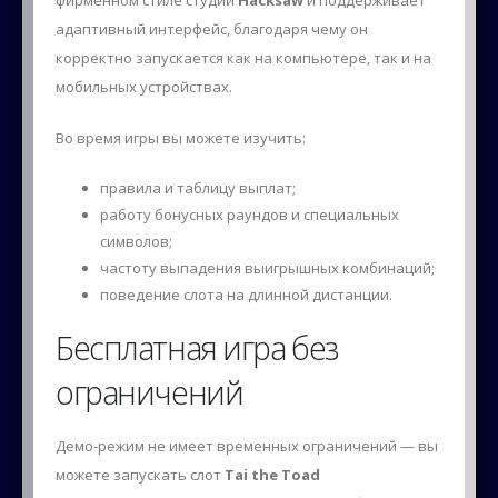
фирменном стиле студии
Hacksaw
и поддерживает
адаптивный интерфейс, благодаря чему он
корректно запускается как на компьютере, так и на
мобильных устройствах.
Во время игры вы можете изучить:
правила и таблицу выплат;
работу бонусных раундов и специальных
символов;
частоту выпадения выигрышных комбинаций;
поведение слота на длинной дистанции.
Бесплатная игра без
ограничений
Демо-режим не имеет временных ограничений — вы
можете запускать слот
Tai the Toad