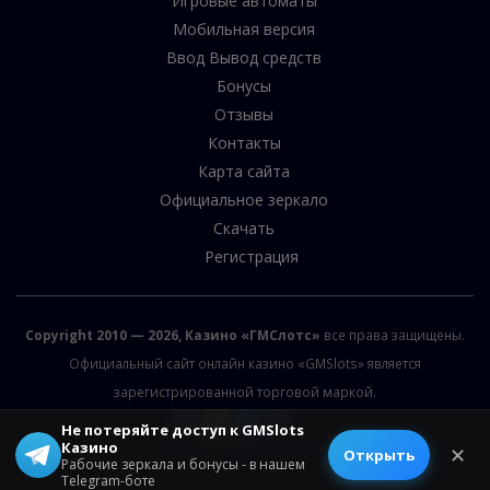
Игровые автоматы
Мобильная версия
Ввод Вывод средств
Бонусы
Отзывы
Контакты
Карта сайта
Официальное зеркало
Скачать
Регистрация
Copyright 2010 — 2026, Казино «ГМСлотс»
все права защищены.
Официальный сайт онлайн казино «GMSlots» является
зарегистрированной торговой маркой.
Не потеряйте доступ к GMSlots
Казино
✕
© 2026 All rights reserved.
Открыть
Рабочие зеркала и бонусы - в нашем
Telegram-боте