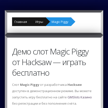
Главная
Игры
Magic Piggy
Демо слот Magic Piggy
от Hacksaw — играть
бесплатно
Слот
Magic Piggy
от разработчика
Hacksaw
доступен в демонстрационном режиме. Вы можете
запустить игру бесплатно на сайте
GMSlots Казино
без регистрации и без пополнения счёта.