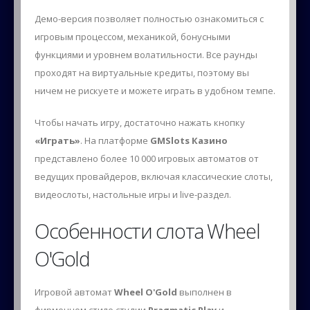
Демо-версия позволяет полностью ознакомиться с
игровым процессом, механикой, бонусными
функциями и уровнем волатильности. Все раунды
проходят на виртуальные кредиты, поэтому вы
ничем не рискуете и можете играть в удобном темпе.
Чтобы начать игру, достаточно нажать кнопку
«Играть»
. На платформе
GMSlots Казино
представлено более 10 000 игровых автоматов от
ведущих провайдеров, включая классические слоты,
видеослоты, настольные игры и live-раздел.
Особенности слота Wheel
O'Gold
Игровой автомат
Wheel O'Gold
выполнен в