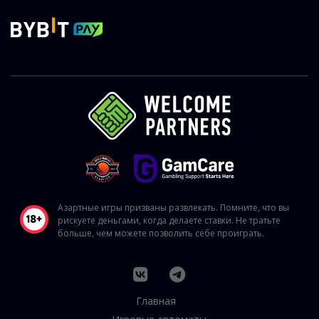
Азартные игры призваны развлекать. Помните, что вы
рискуете деньгами, когда делаете ставки. Не тратьте
больше, чем можете позволить себе проиграть.
Главная