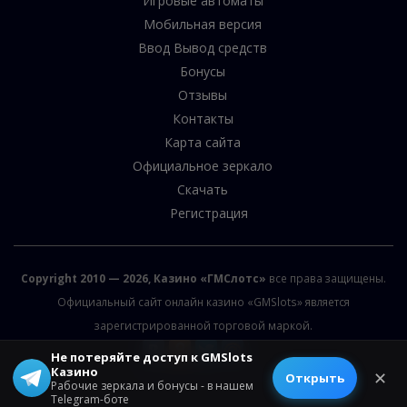
Игровые автоматы
Мобильная версия
Ввод Вывод средств
Бонусы
Отзывы
Контакты
Карта сайта
Официальное зеркало
Скачать
Регистрация
Copyright 2010 — 2026, Казино «ГМСлотс»
все права защищены.
Официальный сайт онлайн казино «GMSlots» является
зарегистрированной торговой маркой.
Не потеряйте доступ к GMSlots
Казино
✕
© 2026 All rights reserved.
Открыть
Рабочие зеркала и бонусы - в нашем
Telegram-боте