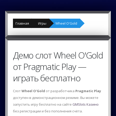
Главная
Игры
Wheel O'Gold
Демо слот Wheel O'Gold
от Pragmatic Play —
играть бесплатно
Слот
Wheel O'Gold
от разработчика
Pragmatic Play
доступен в демонстрационном режиме. Вы можете
запустить игру бесплатно на сайте
GMSlots Казино
без регистрации и без пополнения счёта.