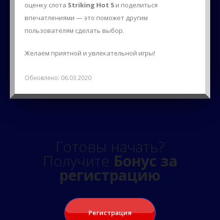
оценку слота
Striking Hot 5
и поделиться
впечатлениями — это поможет другим
пользователям сделать выбор.
Желаем приятной и увлекательной игры!
Обновлено:
06.03.2020
Готовы начать?
Получите
Бонус за
регистрацию
Регистрация