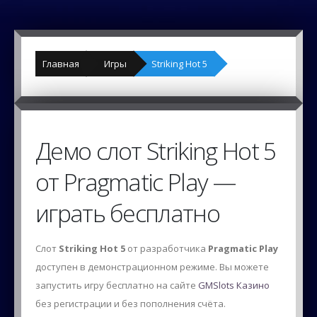
Главная
Игры
Striking Hot 5
Демо слот Striking Hot 5
от Pragmatic Play —
играть бесплатно
Слот
Striking Hot 5
от разработчика
Pragmatic Play
доступен в демонстрационном режиме. Вы можете
запустить игру бесплатно на сайте
GMSlots Казино
без регистрации и без пополнения счёта.