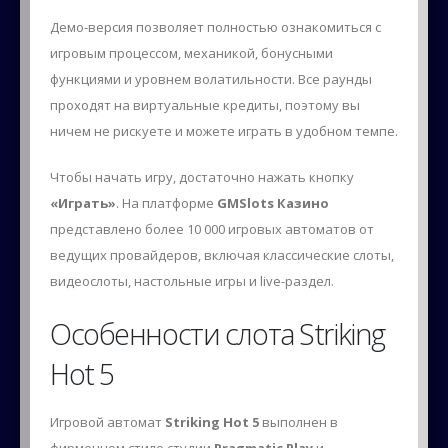
Демо-версия позволяет полностью ознакомиться с
игровым процессом, механикой, бонусными
функциями и уровнем волатильности. Все раунды
проходят на виртуальные кредиты, поэтому вы
ничем не рискуете и можете играть в удобном темпе.
Чтобы начать игру, достаточно нажать кнопку
«Играть»
. На платформе
GMSlots Казино
представлено более 10 000 игровых автоматов от
ведущих провайдеров, включая классические слоты,
видеослоты, настольные игры и live-раздел.
Особенности слота Striking
Hot 5
Игровой автомат
Striking Hot 5
выполнен в