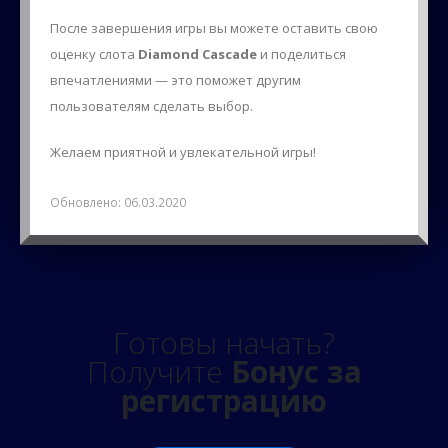
После завершения игры вы можете оставить свою
оценку слота
Diamond Cascade
и поделиться
впечатлениями — это поможет другим
пользователям сделать выбор.
Желаем приятной и увлекательной игры!
Обновлено:
06.03.2020
Готовы начать?
Получите
Бонус за
регистрацию