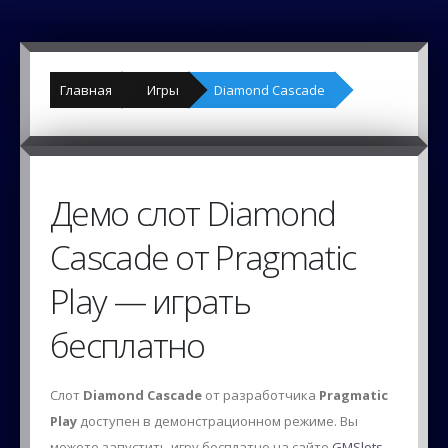
Главная
Игры
Diamond Cascade
Демо слот Diamond
Cascade от Pragmatic
Play — играть
бесплатно
Слот
Diamond Cascade
от разработчика
Pragmatic
Play
доступен в демонстрационном режиме. Вы
можете запустить игру бесплатно на сайте
GMSlots