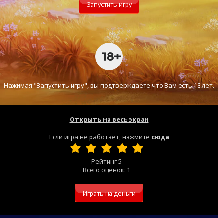
Запустить игру
Нажимая "Запустить игру", вы подтверждаете что Вам есть 18 лет.
Открыть на весь экран
Если игра не работает, нажмите
сюда
Рейтинг
5
Всего оценок:
1
Играть на деньги