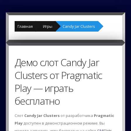
Главная
Игры
Candy Jar Clusters
Демо слот Candy Jar
Clusters от Pragmatic
Play — играть
бесплатно
Слот
Candy Jar Clusters
от разработчика
Pragmatic
Play
доступен в демонстрационном режиме. Вы
можете запустить игру бесплатно на сайте
GMSlots