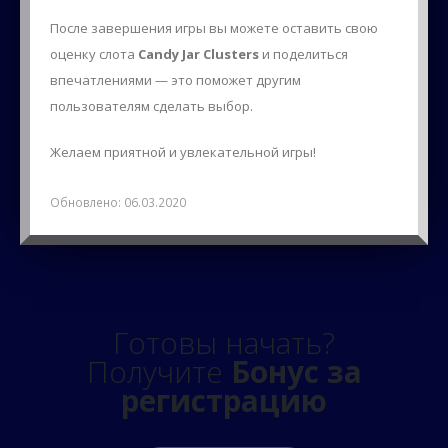
После завершения игры вы можете оставить свою
оценку слота
Candy Jar Clusters
и поделиться
впечатлениями — это поможет другим
пользователям сделать выбор.
Желаем приятной и увлекательной игры!
Обновлено:
06.03.2020
Готовы начать?
Получите
Бонус за
регистрацию