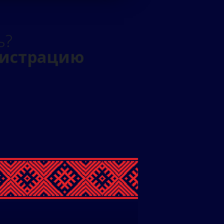
ь?
гистрацию