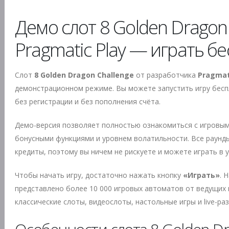
Демо слот 8 Golden Dragon 
Pragmatic Play — играть б
Слот
8 Golden Dragon Challenge
от разработчика
Pragmat
демонстрационном режиме. Вы можете запустить игру бесп
без регистрации и без пополнения счёта.
Демо-версия позволяет полностью ознакомиться с игровым
бонусными функциями и уровнем волатильности. Все раунд
кредиты, поэтому вы ничем не рискуете и можете играть в 
Чтобы начать игру, достаточно нажать кнопку
«Играть»
. 
представлено более 10 000 игровых автоматов от ведущих
классические слоты, видеослоты, настольные игры и live-раз