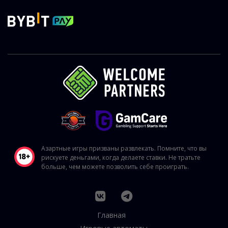
Азартные игры призваны развлекать. Помните, что вы
рискуете деньгами, когда делаете ставки. Не тратьте
больше, чем можете позволить себе проиграть.
Главная