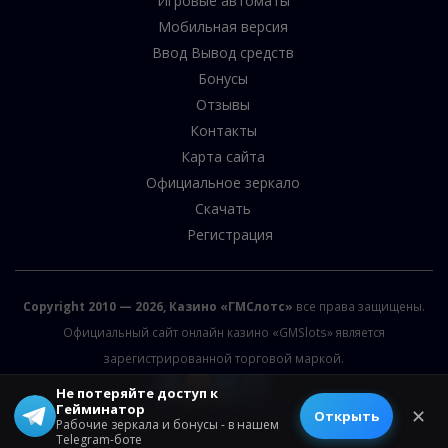
Игровые автоматы
Мобильная версия
Ввод Вывод средств
Бонусы
Отзывы
Контакты
Карта сайта
Официальное зеркало
Скачать
Регистрация
Copyright 2010 — 2026, Казино «ГМСлотс»
все права защищены.
Официальный сайт онлайн казино «GMSlots» является
зарегистрированной торговой маркой.
Не потеряйте доступ к
Гейминатор
✕
© 2026 All rights reserved.
Открыть
Рабочие зеркала и бонусы - в нашем
Telegram-боте