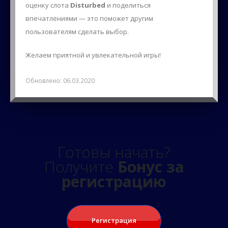
оценку слота
Disturbed
и поделиться
впечатлениями — это поможет другим
пользователям сделать выбор.
Желаем приятной и увлекательной игры!
Обновлено:
06.03.2020
Готовы начать?
Получите
Бонус за
регистрацию
Регистрация